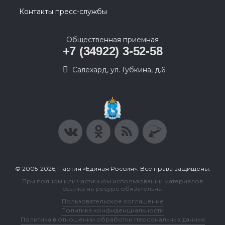
Контакты пресс-службы
Общественная приемная
+7 (34922) 3-52-58
Салехард, ул. Губкина, д.6
© 2005-2026, Партия «Единая Россия». Все права защищены.
При полном или частичном использовании материалов
ссылка на ресурс обязательна.
Пользовательское соглашение
Политика конфиденциальности
Политика в отношении обработки персональных данных