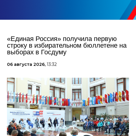
«Единая Россия» получила первую
строку в избирательном бюллетене на
выборах в Госдуму
06 августа 2026,
13:32