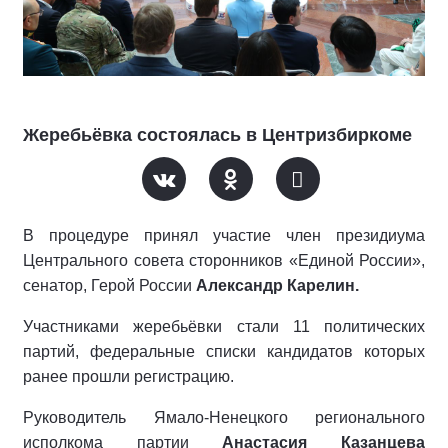
Жеребьёвка состоялась в Центризбиркоме
В процедуре принял участие член президиума
Центрального совета сторонников «Единой России»,
сенатор, Герой России
Александр Карелин.
Участниками жеребьёвки стали 11 политических
партий, федеральные списки кандидатов которых
ранее прошли регистрацию.
Руководитель Ямало-Ненецкого регионального
исполкома партии
Анастасия Казанцева