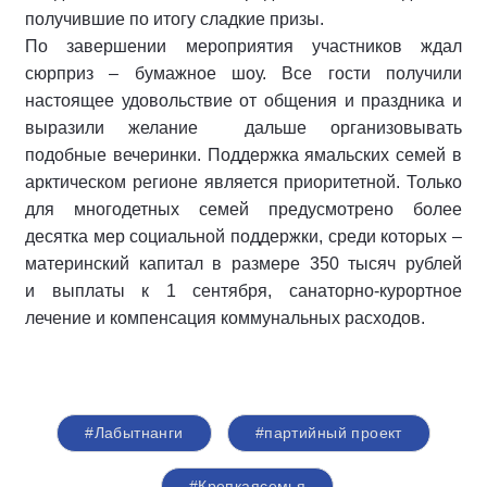
получившие по итогу сладкие призы.
По завершении мероприятия участников ждал
сюрприз – бумажное шоу. Все гости получили
настоящее удовольствие от общения и праздника и
выразили желание дальше организовывать
подобные вечеринки. Поддержка ямальских семей в
арктическом регионе является приоритетной. Только
для многодетных семей предусмотрено более
десятка мер социальной поддержки, среди которых –
материнский капитал в размере 350 тысяч рублей
и выплаты к 1 сентября, санаторно-курортное
лечение и компенсация коммунальных расходов.
#Лабытнанги
#партийный проект
#Крепкаясемья