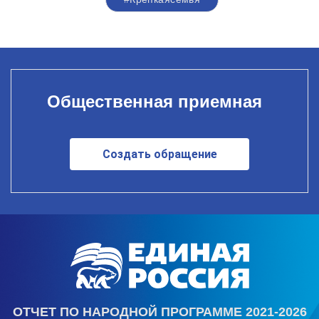
Общественная приемная
Создать обращение
ОТЧЕТ ПО НАРОДНОЙ ПРОГРАММЕ 2021-2026