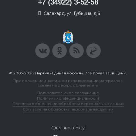
+7 (34922) 3-52-58
Салехард, ул. Губкина, д.6
© 2005-2026, Партия «Единая Россия». Все права защищены.
При полном или частичном использовании материалов
ссылка на ресурс обязательна.
Пользовательское соглашение
Политика конфиденциальности
Политика в отношении обработки персональных данных
Согласие на обработку персональных данных
Сделано в Extyl