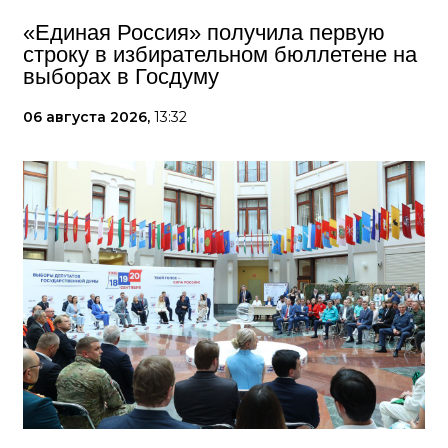
«Единая Россия» получила первую
строку в избирательном бюллетене на
выборах в Госдуму
06 августа 2026,
13:32