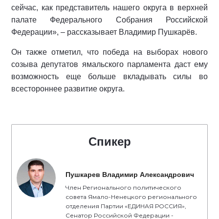
сейчас, как представитель нашего округа в верхней
палате Федерального Собрания Российской
Федерации», – рассказывает Владимир Пушкарёв.
Он также отметил, что победа на выборах нового
созыва депутатов ямальского парламента даст ему
возможность еще больше вкладывать силы во
всестороннее развитие округа.
Спикер
Пушкарев Владимир Александрович
Член Регионального политического
совета Ямало-Ненецкого регионального
отделения Партии «ЕДИНАЯ РОССИЯ»,
Сенатор Российской Федерации -