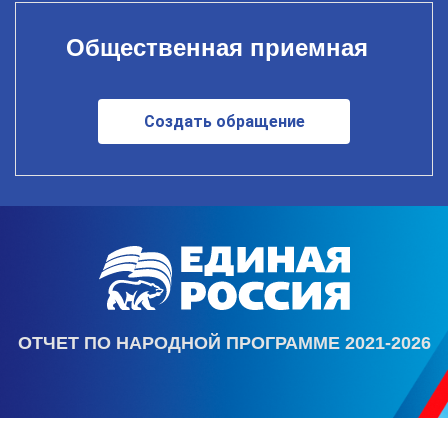
Общественная приемная
Создать обращение
ОТЧЕТ ПО НАРОДНОЙ ПРОГРАММЕ 2021-2026