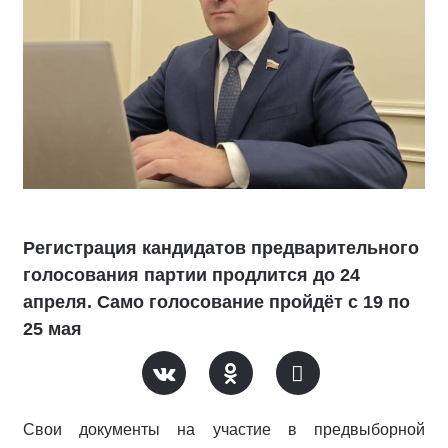
Регистрация кандидатов предварительного
голосования партии продлится до 24
апреля. Само голосование пройдёт с 19 по
25 мая
Свои документы на участие в предвыборной