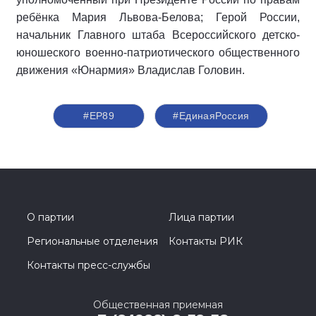
ребёнка Мария Львова-Белова; Герой России,
начальник Главного штаба Всероссийского детско-
юношеского военно-патриотического общественного
движения «Юнармия» Владислав Головин.
#ЕР89
#‎ЕдинаяРоссия
О партии
Лица партии
Региональные отделения
Контакты РИК
Контакты пресс-службы
Общественная приемная