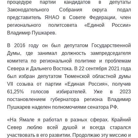
процедуре партии кандидатов в депутаты
Законодательного Собрания округа подал
представитель ЯНАО в Совете Федерации, член
регионального политсовета «Единой России»
Владимир Пушкарев.
В 2016 году он был депутатом Государственной
Думы, где занимал должность зампредседателя
комитета по региональной политике и проблемам
Севера и Дальнего Востока. В 22 сентября 2021 года
был избран депутатом Тюменской областной думы
VII созыва от партии «Единая Россия», получив
61,25% голосов избирателей. Уже в 2023
постановлением губернатора региона Владимир
Пушкарев наделен полномочиями сенатора РФ.
«На Ямале я работал в разных сферах. Крайний
Север люблю всей душой и всегда старался
участвовать в его развитии. Продолжаю эту миссию и