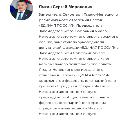
Ямкин Сергей Миронович
Заместитель Секретаря Ямало-Ненецкого
регионального отделения Партии
«ЕДИНАЯ РОССИЯ», Председатель
Законодательного Собрания Ямало-
Ненецкого автономного округа восьмого
созыва, заместитель руководителя
депутатской фракции «ЕДИНАЯ РОССИЯ» в
Законодательном Собрании Ямало-
Ненецкого автономного округа, член
Регионального политического совета
Ямало-Ненецкого регионального
отделения Партии «ЕДИНАЯ РОССИЯ»,
координатор федерального партийного
проекта «Городская среда» в Ямало -
Ненецком автономном округе,
председатель общественного совета
федерального партийного проекта
«Предпринимательство» в Ямало-
Ненецком автономном округе.