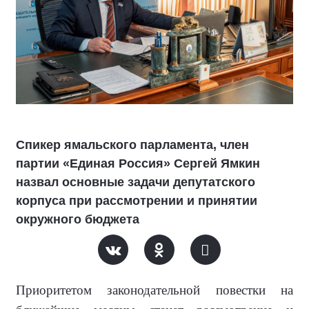
Спикер ямальского парламента, член
партии «Единая Россия» Сергей Ямкин
назвал основные задачи депутатского
корпуса при рассмотрении и принятии
окружного бюджета
Приоритетом законодательной повестки на