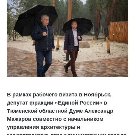
В рамках рабочего визита в Ноябрьск,
депутат фракции «Единой России» в
Тюменской областной Думе Александр
Мажаров совместно с начальником
управления архитектуры и