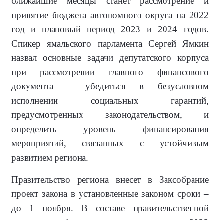
ближайшие месяцы станет рассмотрение и
принятие бюджета автономного округа на 2022
год и плановый период 2023 и 2024 годов.
Спикер ямальского парламента Сергей Ямкин
назвал основные задачи депутатского корпуса
при рассмотрении главного финансового
документа – убедиться в безусловном
исполнении социальных гарантий,
предусмотренных законодательством, и
определить уровень финансирования
мероприятий, связанных с устойчивым
развитием региона.
Правительство региона внесет в Заксобрание
проект закона в установленные законом сроки –
до 1 ноября. В составе правительственной