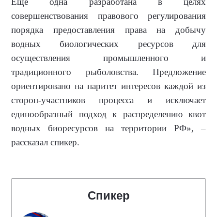
Еще одна разработана в целях
совершенствования правового регулирования
порядка предоставления права на добычу
водных биологических ресурсов для
осуществления промышленного и
традиционного рыболовства. Предложение
ориентировано на паритет интересов каждой из
сторон-участников процесса и исключает
единообразный подход к распределению квот
водных биоресурсов на территории РФ», –
рассказал спикер.
Спикер