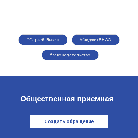
#Сергей Ямкин
#бюджетЯНАО
#законодательство
Общественная приемная
Создать обращение