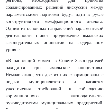
региона, необходимые для принятия
сбалансированных решений дискуссии между
парламентскими партиями будут идти в русле
конструктивного межфракционного диалога.
Одним из основных направлений парламентской
деятельности станет продвижение ямальских
законодательных инициатив на федеральном
уровне.
«В настоящий момент в Совете Законодателей
находятся три ямальские инициативы.
Немаловажно, что две из них сформированы с
подачи муниципалитетов и касаются
ужесточения требований к соблюдению
коррупционного законодательства
руководителями муниципальных предприятий.