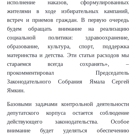
исполнение наказов, сформулированных
жителями в ходе избирательных кампаний,
встреч и приемов граждан. В первую очередь
будем обращать внимание на реализацию
социальной политики: здравоохранение,
образование, культура, спорт, поддержка
материнства и детства. Эти статьи расходов мы
стараемся всегда сохранять», –
прокомментировал Председатель
Законодательного Собрания Ямала Сергей
Ямкин.
Базовыми задачами контрольной деятельности
депутатского корпуса остается соблюдение
действующего законодательства. Особое
внимание будет уделяться обеспечению