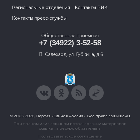
Региональные отделения
Контакты РИК
Контакты пресс-службы
Общественная приемная
+7 (34922) 3-52-58
Салехард, ул. Губкина, д.6
© 2005-2026, Партия «Единая Россия». Все права защищены.
При полном или частичном использовании материалов
ссылка на ресурс обязательна.
Пользовательское соглашение