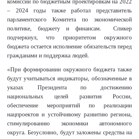
комиссии по бюджетным проектировкам на 2022
– 2024 годы также работал представитель
парламентского Комитета по экономической
политике, бюджету и финансам. Спикер
подчеркнул, что приоритетом окружного
бюджета остается исполнение обязательств перед
гражданами и поддержка людей.
«При формировании окружного бюджета также
будут учитываться индикаторы, обозначенные в
указах Президента по достижению
национальных целей развития России,
обеспечение мероприятий по реализации
нацпроектов и устойчивому развитию региона,
стимулированию экономики автономного
округа. Безусловно, будут заложены средства на