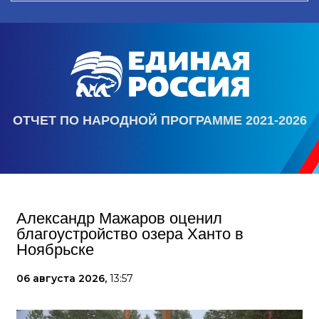
ОТЧЕТ ПО НАРОДНОЙ ПРОГРАММЕ 2021-2026
Александр Мажаров оценил
благоустройство озера Ханто в
Ноябрьске
06 августа 2026,
13:57