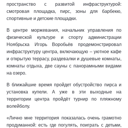
пространство с развитой инфраструктурой:
смотровая площадка, пирс, зоны для барбекю,
спортивные и детские площадки.
В центре моржевания, начальник управления по
физической культуре и спорту администрации
Ноябрьска Игорь Воробьёв продемонстрировал
инфраструктуру центра, включающую – уютное кафе
и открытую террасу, раздевалки и душевые комнаты,
комнаты отдыха, две сауны с панорамными видами
на озеро.
В ближайшие время пройдет обустройство пирса и
установка купели. А уже в эти выходные на
территории центра пройдёт турнир по пляжному
волейболу.
«Лично мне территория показалась очень грамотно
продуманной: есть где погулять, поиграть с детьми,