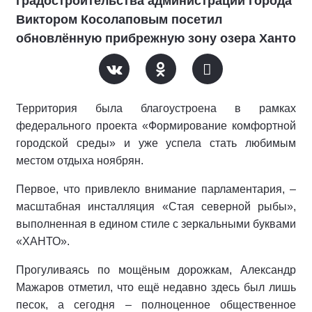
градостроительства администрации города
Виктором Косолаповым посетил
обновлённую прибрежную зону озера Ханто
Территория была благоустроена в рамках
федерального проекта «Формирование комфортной
городской среды» и уже успела стать любимым
местом отдыха ноябрян.
Первое, что привлекло внимание парламентария, –
масштабная инсталляция «Стая северной рыбы»,
выполненная в едином стиле с зеркальными буквами
«ХАНТО».
Прогуливаясь по мощёным дорожкам, Александр
Мажаров отметил, что ещё недавно здесь был лишь
песок, а сегодня – полноценное общественное