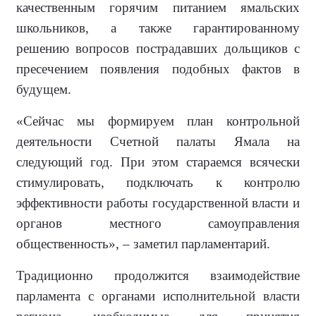
качественным горячим питанием ямальских
школьников, а также гарантированному
решению вопросов пострадавших дольщиков с
пресечением появления подобных фактов в
будущем.
«Сейчас мы формируем план контрольной
деятельности Счетной палаты Ямала на
следующий год. При этом стараемся всячески
стимулировать, подключать к контролю
эффективности работы государственной власти и
органов местного самоуправления
общественность», – заметил парламентарий.
Традиционно продолжится взаимодействие
парламента с органами исполнительной власти