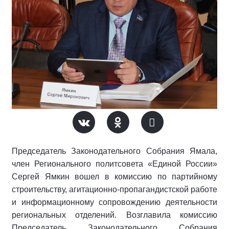
Председатель Законодательного Собрания Ямала,
член Регионального политсовета «Единой России»
Сергей Ямкин вошел в комиссию по партийному
строительству, агитационно-пропагандистской работе
и информационному сопровождению деятельности
региональных отделений. Возглавила комиссию
Председатель Законодательного Собрания