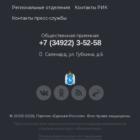
Региональные отделения
Контакты РИК
Контакты пресс-службы
Общественная приемная
+7 (34922) 3-52-58
Салехард, ул. Губкина, д.6
© 2005-2026, Партия «Единая Россия». Все права защищены.
При полном или частичном использовании материалов
ссылка на ресурс обязательна.
Пользовательское соглашение