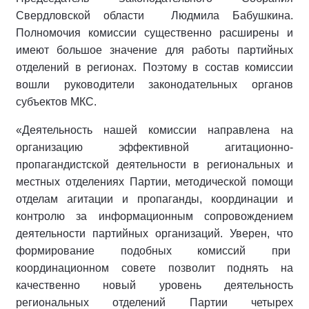
Свердловской области Людмила Бабушкина.
Полномочия комиссии существенно расширены и
имеют большое значение для работы партийных
отделений в регионах. Поэтому в состав комиссии
вошли руководители законодательных органов
субъектов МКС.
«Деятельность нашей комиссии направлена на
организацию эффективной агитационно-
пропагандистской деятельности в региональных и
местных отделениях Партии, методической помощи
отделам агитации и пропаганды, координации и
контролю за информационным сопровождением
деятельности партийных организаций. Уверен, что
формирование подобных комиссий при
координационном совете позволит поднять на
качественно новый уровень деятельность
региональных отделений Партии четырех