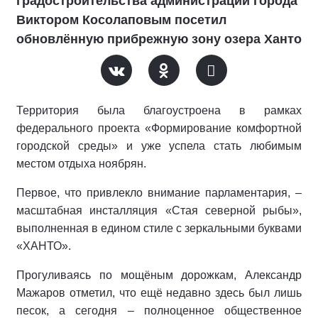
градостроительства администрации города
Виктором Косолаповым посетил
обновлённую прибрежную зону озера Ханто
Территория была благоустроена в рамках
федерального проекта «Формирование комфортной
городской среды» и уже успела стать любимым
местом отдыха ноябрян.
Первое, что привлекло внимание парламентария, –
масштабная инсталляция «Стая северной рыбы»,
выполненная в едином стиле с зеркальными буквами
«ХАНТО».
Прогуливаясь по мощёным дорожкам, Александр
Мажаров отметил, что ещё недавно здесь был лишь
песок, а сегодня – полноценное общественное