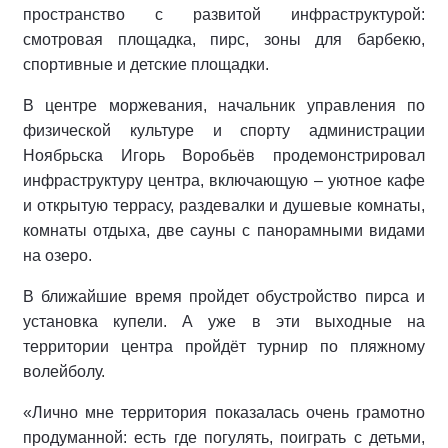
пространство с развитой инфраструктурой:
смотровая площадка, пирс, зоны для барбекю,
спортивные и детские площадки.
В центре моржевания, начальник управления по
физической культуре и спорту администрации
Ноябрьска Игорь Воробьёв продемонстрировал
инфраструктуру центра, включающую – уютное кафе
и открытую террасу, раздевалки и душевые комнаты,
комнаты отдыха, две сауны с панорамными видами
на озеро.
В ближайшие время пройдет обустройство пирса и
установка купели. А уже в эти выходные на
территории центра пройдёт турнир по пляжному
волейболу.
«Лично мне территория показалась очень грамотно
продуманной: есть где погулять, поиграть с детьми,