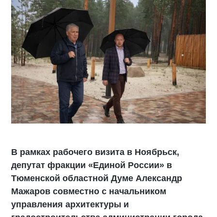
В рамках рабочего визита в Ноябрьск,
депутат фракции «Единой России» в
Тюменской областной Думе Александр
Мажаров совместно с начальником
управления архитектуры и