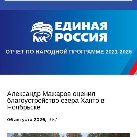
ОТЧЕТ ПО НАРОДНОЙ ПРОГРАММЕ 2021-2026
Александр Мажаров оценил
благоустройство озера Ханто в
Ноябрьске
06 августа 2026,
13:57