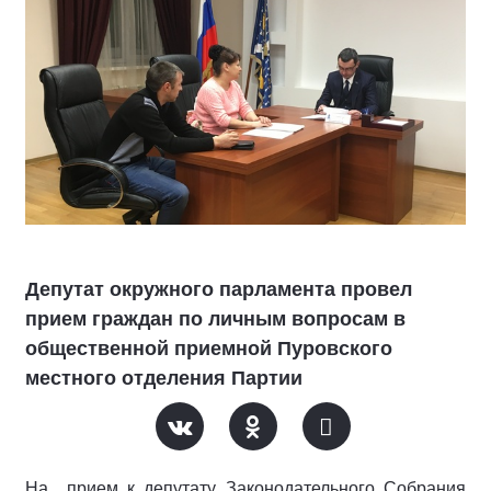
Депутат окружного парламента провел
прием граждан по личным вопросам в
общественной приемной Пуровского
местного отделения Партии
На прием к депутату Законодательного Собрания