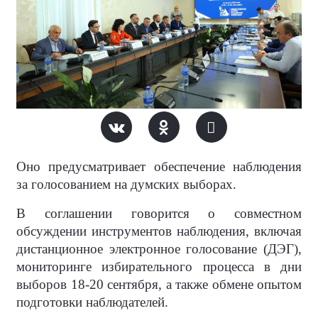
Оно предусматривает обеспечение наблюдения
за голосованием на думских выборах.
В соглашении говорится о совместном
обсуждении инструментов наблюдения, включая
дистанционное электронное голосование (ДЭГ),
мониторинге избирательного процесса в дни
выборов 18-20 сентября, а также обмене опытом
подготовки наблюдателей.