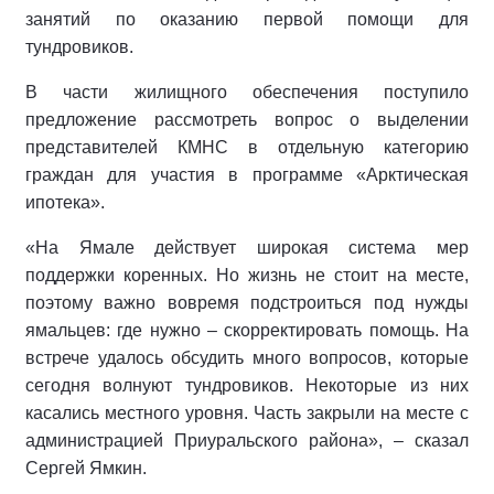
занятий по оказанию первой помощи для
тундровиков.
В части жилищного обеспечения поступило
предложение рассмотреть вопрос о выделении
представителей КМНС в отдельную категорию
граждан для участия в программе «Арктическая
ипотека».
«На Ямале действует широкая система мер
поддержки коренных. Но жизнь не стоит на месте,
поэтому важно вовремя подстроиться под нужды
ямальцев: где нужно – скорректировать помощь. На
встрече удалось обсудить много вопросов, которые
сегодня волнуют тундровиков. Некоторые из них
касались местного уровня. Часть закрыли на месте с
администрацией Приуральского района», – сказал
Сергей Ямкин.