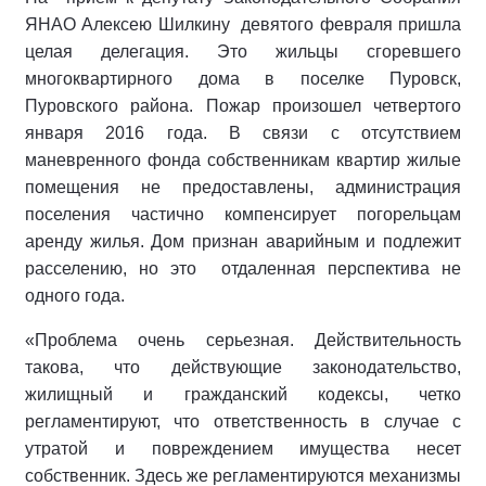
ЯНАО Алексею Шилкину девятого февраля пришла
целая делегация. Это жильцы сгоревшего
многоквартирного дома в поселке Пуровск,
Пуровского района. Пожар произошел четвертого
января 2016 года. В связи с отсутствием
маневренного фонда собственникам квартир жилые
помещения не предоставлены, администрация
поселения частично компенсирует погорельцам
аренду жилья. Дом признан аварийным и подлежит
расселению, но это отдаленная перспектива не
одного года.
«Проблема очень серьезная. Действительность
такова, что действующие законодательство,
жилищный и гражданский кодексы, четко
регламентируют, что ответственность в случае с
утратой и повреждением имущества несет
собственник. Здесь же регламентируются механизмы