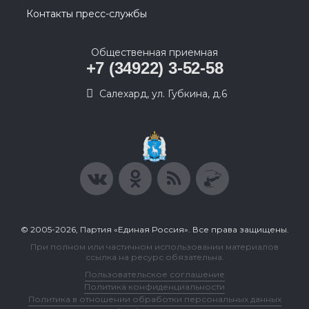
Контакты пресс-службы
Общественная приемная
+7 (34922) 3-52-58
Салехард, ул. Губкина, д.6
© 2005-2026, Партия «Единая Россия». Все права защищены.
При полном или частичном использовании материалов
ссылка на ресурс обязательна.
Пользовательское соглашение
Политика конфиденциальности
Политика в отношении обработки персональных данных