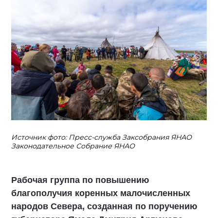
Источник фото: Пресс-служба Заксобрания ЯНАО
Законодательное Собрание ЯНАО
Рабочая группа по повышению
благополучия коренных малочисленных
народов Севера, созданная по поручению