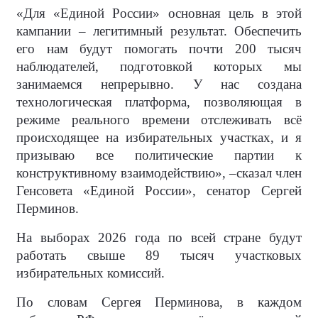
«Для «Единой России» основная цель в этой
кампании – легитимный результат. Обеспечить
его нам будут помогать почти 200 тысяч
наблюдателей, подготовкой которых мы
занимаемся непрерывно. У нас создана
технологическая платформа, позволяющая в
режиме реального времени отслеживать всё
происходящее на избирательных участках, и я
призываю все политические партии к
конструктивному взаимодействию», –сказал член
Генсовета «Единой России», сенатор Сергей
Перминов.
На выборах 2026 года по всей стране будут
работать свыше 89 тысяч участковых
избирательных комиссий.
По словам Сергея Перминова, в каждом