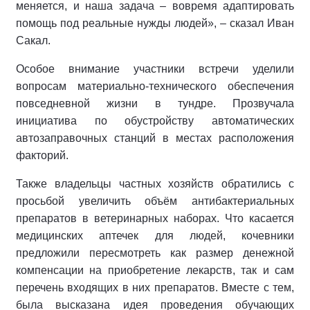
меняется, и наша задача – вовремя адаптировать
помощь под реальные нужды людей», – сказал Иван
Сакал.
Особое внимание участники встречи уделили
вопросам материально-технического обеспечения
повседневной жизни в тундре. Прозвучала
инициатива по обустройству автоматических
автозаправочных станций в местах расположения
факторий.
Также владельцы частных хозяйств обратились с
просьбой увеличить объём антибактериальных
препаратов в ветеринарных наборах. Что касается
медицинских аптечек для людей, кочевники
предложили пересмотреть как размер денежной
компенсации на приобретение лекарств, так и сам
перечень входящих в них препаратов. Вместе с тем,
была высказана идея проведения обучающих