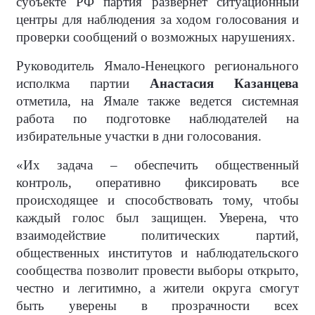
субъекте РФ партия развернёт ситуационный
центры для наблюдения за ходом голосования и
проверки сообщений о возможных нарушениях.
Руководитель Ямало-Ненецкого регионального
исполкма партии
Анастасия Казанцева
отметила, на Ямале также ведется системная
работа по подготовке наблюдателей на
избирательные участки в дни голосования.
«Их задача – обеспечить общественный
контроль, оперативно фиксировать все
происходящее и способствовать тому, чтобы
каждый голос был защищен. Уверена, что
взаимодействие политических партий,
общественных институтов и наблюдательского
сообщества позволит провести выборы открыто,
честно и легитимно, а жители округа смогут
быть уверены в прозрачности всех