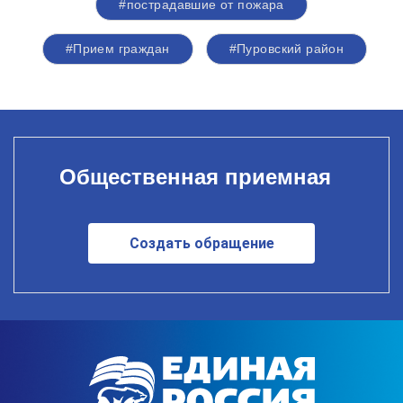
#пострадавшие от пожара
#Прием граждан
#Пуровский район
Общественная приемная
Создать обращение