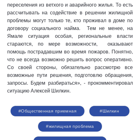
переселения из ветхого и аварийного жилья. То есть
рассчитывать на содействие в решении жилищной
проблемы могут только те, кто проживал в доме по
договору социального найма. Тем не менее, на
Ямале ситуация особая, региональные власти
стараются, по мере возможности, оказывают
помощь пострадавшим во время пожаров. Понятно,
что не всегда возможно решить вопрос оперативно.
Со своей стороны, обязательно рассмотрю все
возможные пути решения, подготовлю обращения,
запросы. Будем разбираться», - прокомментировал
ситуацию Алексей Шилкин.
#Общественная приемная
#Шилкин
#жилищная проблема