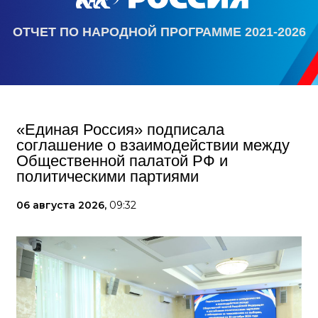
ОТЧЕТ ПО НАРОДНОЙ ПРОГРАММЕ 2021-2026
«Единая Россия» подписала
соглашение о взаимодействии между
Общественной палатой РФ и
политическими партиями
06 августа 2026,
09:32