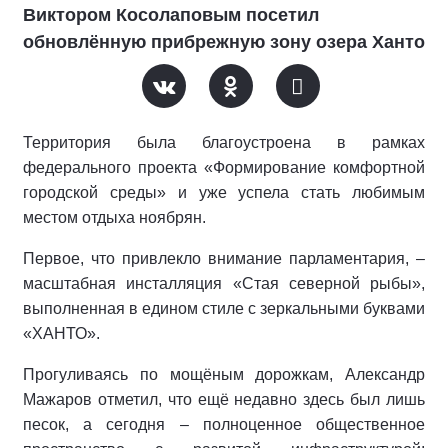
Виктором Косолаповым посетил
обновлённую прибрежную зону озера Ханто
Территория была благоустроена в рамках
федерального проекта «Формирование комфортной
городской среды» и уже успела стать любимым
местом отдыха ноябрян.
Первое, что привлекло внимание парламентария, –
масштабная инсталляция «Стая северной рыбы»,
выполненная в едином стиле с зеркальными буквами
«ХАНТО».
Прогуливаясь по мощёным дорожкам, Александр
Мажаров отметил, что ещё недавно здесь был лишь
песок, а сегодня – полноценное общественное