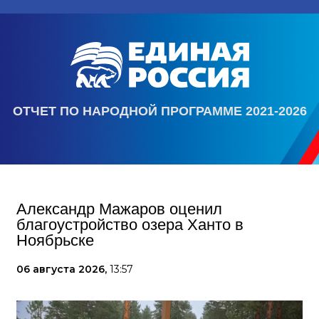
ОТЧЕТ ПО НАРОДНОЙ ПРОГРАММЕ 2021-2026
Александр Мажаров оценил
благоустройство озера Ханто в
Ноябрьске
06 августа 2026,
13:57