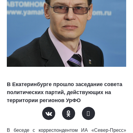
В Екатеринбурге прошло заседание совета
политических партий, действующих на
территории регионов УрФО
В беседе с корреспондентом ИА «Север-Пресс»