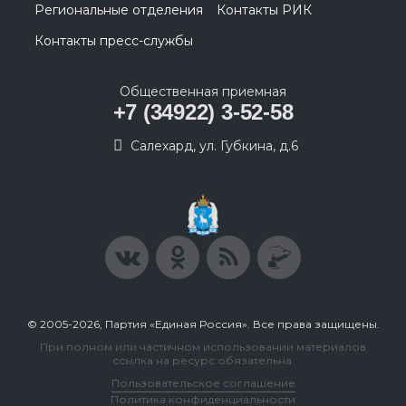
Региональные отделения
Контакты РИК
Контакты пресс-службы
Общественная приемная
+7 (34922) 3-52-58
Салехард, ул. Губкина, д.6
© 2005-2026, Партия «Единая Россия». Все права защищены.
При полном или частичном использовании материалов
ссылка на ресурс обязательна.
Пользовательское соглашение
Политика конфиденциальности