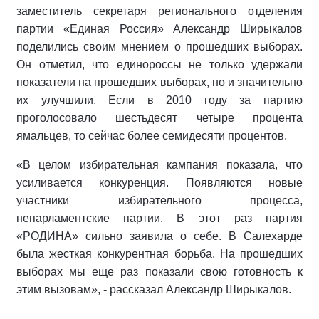
заместитель секретаря регионального отделения
партии «Единая Россия» Александр Ширыкалов
поделились своим мнением о прошедших выборах.
Он отметил, что единороссы не только удержали
показатели на прошедших выборах, но и значительно
их улучшили. Если в 2010 году за партию
проголосовало шестьдесят четыре процента
ямальцев, то сейчас более семидесяти процентов.
«В целом избирательная кампания показала, что
усиливается конкуренция. Появляются новые
участники избирательного процесса,
непарламентские партии. В этот раз партия
«РОДИНА» сильно заявила о себе. В Салехарде
была жесткая конкурентная борьба. На прошедших
выборах мы еще раз показали свою готовность к
этим вызовам», - рассказал Александр Ширыкалов.