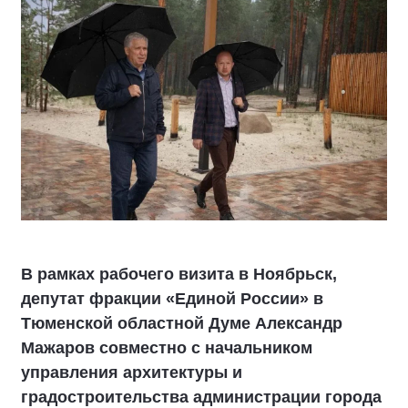
В рамках рабочего визита в Ноябрьск,
депутат фракции «Единой России» в
Тюменской областной Думе Александр
Мажаров совместно с начальником
управления архитектуры и
градостроительства администрации города