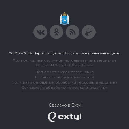
© 2005-2026, Партия «Единая Россия». Все права защищены.
При полном или частичном использовании материалов
ссылка на ресурс обязательна.
Пользовательское соглашение
Политика конфиденциальности
Политика в отношении обработки персональных данных
Согласие на обработку персональных данных
Сделано в Extyl