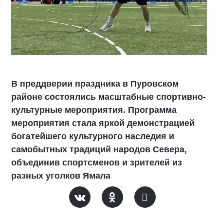
В преддверии праздника в Пуровском
районе состоялись масштабные спортивно-
культурные мероприятия. Программа
мероприятия стала яркой демонстрацией
богатейшего культурного наследия и
самобытных традиций народов Севера,
объединив спортсменов и зрителей из
разных уголков Ямала