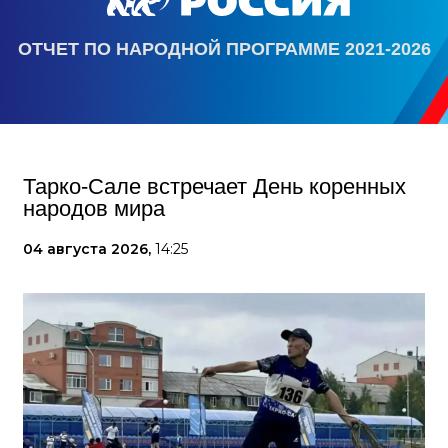
ОТЧЕТ ПО НАРОДНОЙ ПРОГРАММЕ 2021-2026
Тарко-Сале встречает День коренных
народов мира
04 августа 2026,
14:25