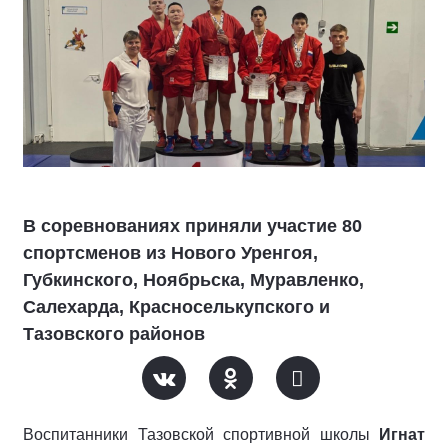
В соревнованиях приняли участие 80
спортсменов из Нового Уренгоя,
Губкинского, Ноябрьска, Муравленко,
Салехарда, Красноселькупского и
Тазовского районов
Воспитанники Тазовской спортивной школы
Игнат