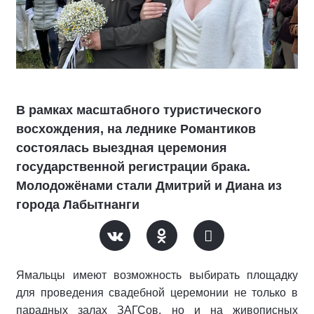
В рамках масштабного туристического
восхождения, на леднике Романтиков
состоялась выездная церемония
государственной регистрации брака.
Молодожёнами стали Дмитрий и Диана из
города Лабытнанги
Ямальцы имеют возможность выбирать площадку
для проведения свадебной церемонии не только в
парадных залах ЗАГСов, но и на живописных