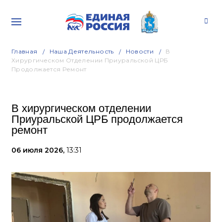
Главная
Наша Деятельность
Новости
В
Хирургическом Отделении Приуральской ЦРБ
Продолжается Ремонт
В хирургическом отделении
Приуральской ЦРБ продолжается
ремонт
06 июля 2026,
13:31