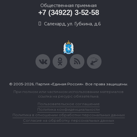
Общественная приемная
+7 (34922) 3-52-58
Салехард, ул. Губкина, д.6
© 2005-2026, Партия «Единая Россия». Все права защищены.
При полном или частичном использовании материалов
ссылка на ресурс обязательна.
Пользовательское соглашение
Политика конфиденциальности
Политика в отношении обработки персональных данных
Согласие на обработку персональных данных