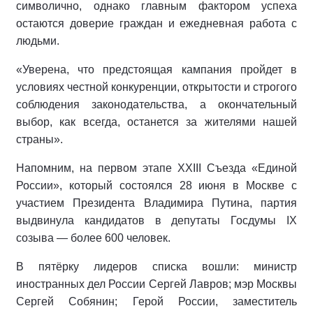
символично, однако главным фактором успеха
остаются доверие граждан и ежедневная работа с
людьми.
«Уверена, что предстоящая кампания пройдет в
условиях честной конкуренции, открытости и строгого
соблюдения законодательства, а окончательный
выбор, как всегда, останется за жителями нашей
страны».
Напомним, на первом этапе XXIII Съезда «Единой
России», который состоялся 28 июня в Москве с
участием Президента Владимира Путина, партия
выдвинула кандидатов в депутаты Госдумы IX
созыва — более 600 человек.
В пятёрку лидеров списка вошли: министр
иностранных дел России Сергей Лавров; мэр Москвы
Сергей Собянин; Герой России, заместитель