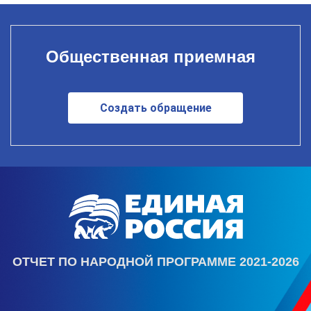
Общественная приемная
Создать обращение
ОТЧЕТ ПО НАРОДНОЙ ПРОГРАММЕ 2021-2026