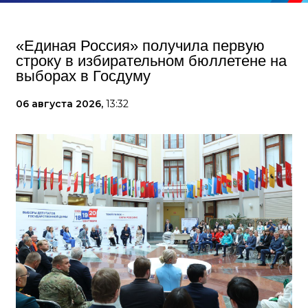
«Единая Россия» получила первую
строку в избирательном бюллетене на
выборах в Госдуму
06 августа 2026,
13:32