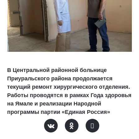
В Центральной районной больнице
Приуральского района продолжается
текущий ремонт хирургического отделения.
Работы проводятся в рамках Года здоровья
на Ямале и реализации Народной
программы партии «Единая Россия»