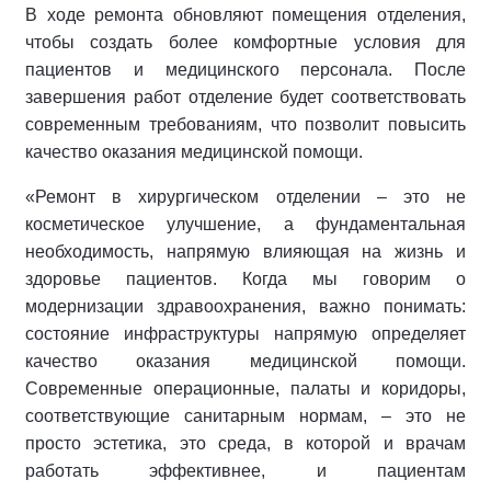
В ходе ремонта обновляют помещения отделения,
чтобы создать более комфортные условия для
пациентов и медицинского персонала. После
завершения работ отделение будет соответствовать
современным требованиям, что позволит повысить
качество оказания медицинской помощи.
«Ремонт в хирургическом отделении – это не
косметическое улучшение, а фундаментальная
необходимость, напрямую влияющая на жизнь и
здоровье пациентов. Когда мы говорим о
модернизации здравоохранения, важно понимать:
состояние инфраструктуры напрямую определяет
качество оказания медицинской помощи.
Современные операционные, палаты и коридоры,
соответствующие санитарным нормам, – это не
просто эстетика, это среда, в которой и врачам
работать эффективнее, и пациентам