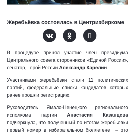
Жеребьёвка состоялась в Центризбиркоме
В процедуре принял участие член президиума
Центрального совета сторонников «Единой России»,
сенатор, Герой России
Александр Карелин.
Участниками жеребьёвки стали 11 политических
партий, федеральные списки кандидатов которых
ранее прошли регистрацию.
Руководитель Ямало-Ненецкого регионального
исполкома партии
Анастасия Казанцева
подчеркнула, что полученный по итогам жеребьевки
первый номер в избирательном бюллетене
– это