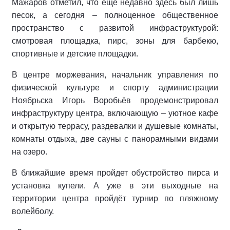
Мажаров отметил, что ещё недавно здесь был лишь
песок, а сегодня – полноценное общественное
пространство с развитой инфраструктурой:
смотровая площадка, пирс, зоны для барбекю,
спортивные и детские площадки.
В центре моржевания, начальник управления по
физической культуре и спорту администрации
Ноябрьска Игорь Воробьёв продемонстрировал
инфраструктуру центра, включающую – уютное кафе
и открытую террасу, раздевалки и душевые комнаты,
комнаты отдыха, две сауны с панорамными видами
на озеро.
В ближайшие время пройдет обустройство пирса и
установка купели. А уже в эти выходные на
территории центра пройдёт турнир по пляжному
волейболу.