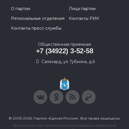
О партии
Лица партии
Региональные отделения
Контакты РИК
Контакты пресс-службы
Общественная приемная
+7 (34922) 3-52-58
Салехард, ул. Губкина, д.6
© 2005-2026, Партия «Единая Россия». Все права защищены.
При полном или частичном использовании материалов