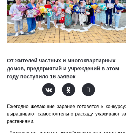
От жителей частных и многоквартирных
домов, предприятий и учреждений в этом
году поступило 16 заявок
Ежегодно желающие заранее готовятся к конкурсу:
выращивают самостоятельно рассаду, ухаживают за
растениями.