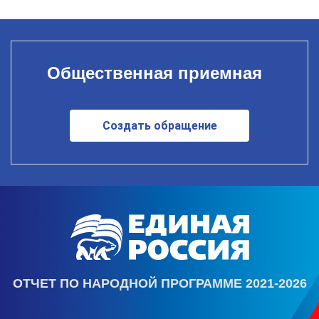
Общественная приемная
Создать обращение
ОТЧЕТ ПО НАРОДНОЙ ПРОГРАММЕ 2021-2026