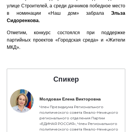
улице Строителей, а среди дачников победное место
в номинации «Наш дом» забрала
Эльза
Сидоренкова.
Отметим, конкурс состоялся при поддержке
партийных проектов
«Городская среда» и «Жители
МКД».
Спикер
Молдован Елена Викторовна
Член Президиума Регионального
политического совета Ямало-Ненецкого
регионального отделения Партии
«ЕДИНАЯ РОССИЯ», Член Регионального
политического совета Ямало-Ненецкого