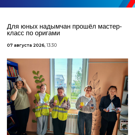
Для юных надымчан прошёл мастер-
класс по оригами
07 августа 2026,
13:30