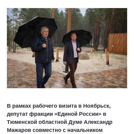
В рамках рабочего визита в Ноябрьск,
депутат фракции «Единой России» в
Тюменской областной Думе Александр
Мажаров совместно с начальником