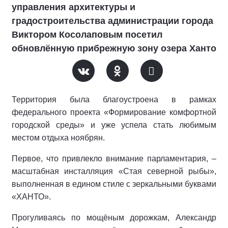
управления архитектуры и
градостроительства администрации города
Виктором Косолаповым посетил
обновлённую прибрежную зону озера Ханто
Территория была благоустроена в рамках
федерального проекта «Формирование комфортной
городской среды» и уже успела стать любимым
местом отдыха ноябрян.
Первое, что привлекло внимание парламентария, –
масштабная инсталляция «Стая северной рыбы»,
выполненная в едином стиле с зеркальными буквами
«ХАНТО».
Прогуливаясь по мощёным дорожкам, Александр