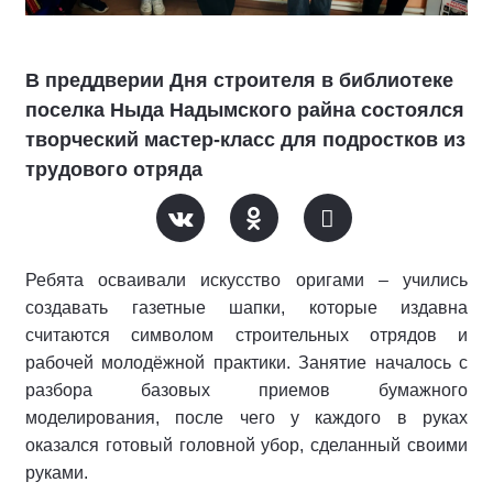
В преддверии Дня строителя в библиотеке
поселка Ныда Надымского райна состоялся
творческий мастер-класс для подростков из
трудового отряда
Ребята осваивали искусство оригами – учились
создавать газетные шапки, которые издавна
считаются символом строительных отрядов и
рабочей молодёжной практики. Занятие началось с
разбора базовых приемов бумажного
моделирования, после чего у каждого в руках
оказался готовый головной убор, сделанный своими
руками.