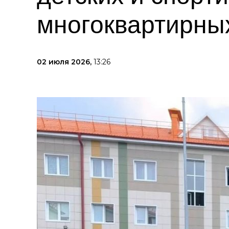
многоквартирны
02 июля 2026,
13:26