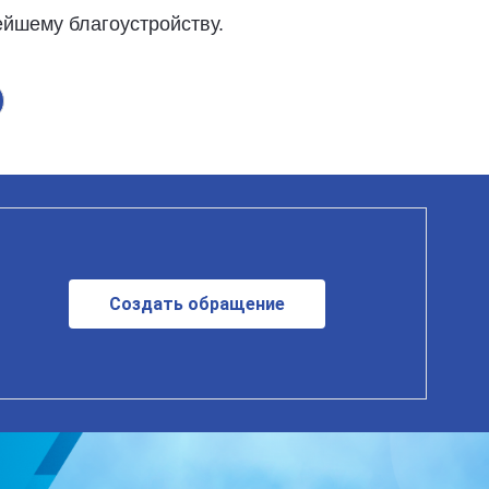
йшему благоустройству.
Создать обращение