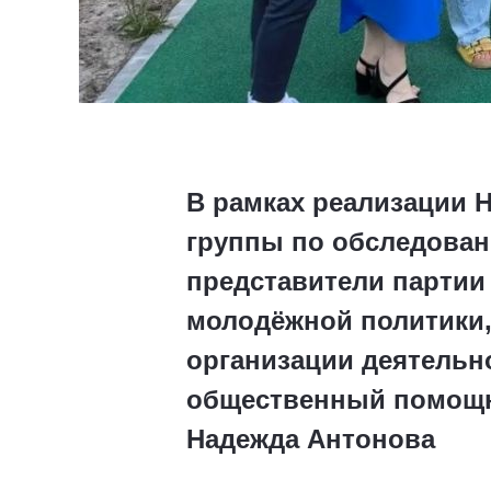
В рамках реализации 
группы по обследован
представители партии
молодёжной политики,
организации деятельн
общественный помощн
Надежда Антонова