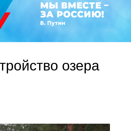
тройство озера