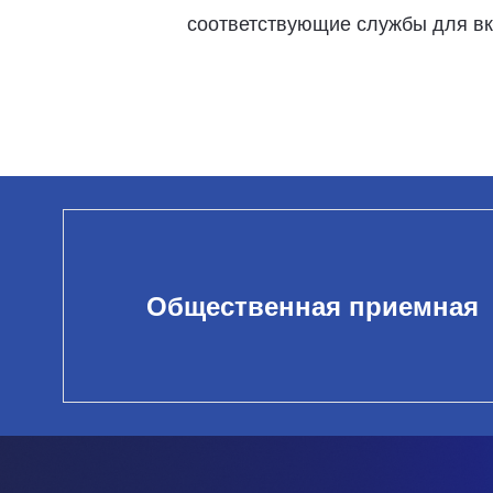
соответствующие службы для вк
Общественная приемная