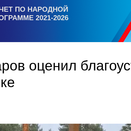
ЧЕТ ПО НАРОДНОЙ
ОГРАММЕ 2021-2026
ров оценил благоус
ске