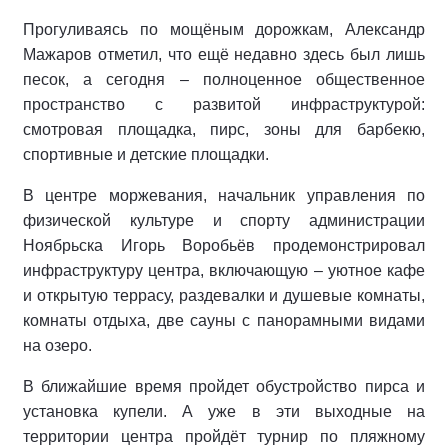
Прогуливаясь по мощёным дорожкам, Александр
Мажаров отметил, что ещё недавно здесь был лишь
песок, а сегодня – полноценное общественное
пространство с развитой инфраструктурой:
смотровая площадка, пирс, зоны для барбекю,
спортивные и детские площадки.
В центре моржевания, начальник управления по
физической культуре и спорту администрации
Ноябрьска Игорь Воробьёв продемонстрировал
инфраструктуру центра, включающую – уютное кафе
и открытую террасу, раздевалки и душевые комнаты,
комнаты отдыха, две сауны с панорамными видами
на озеро.
В ближайшие время пройдет обустройство пирса и
установка купели. А уже в эти выходные на
территории центра пройдёт турнир по пляжному