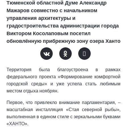
Тюменской областной Думе Александр
Мажаров совместно с начальником
управления архитектуры и
градостроительства администрации города
Виктором Косолаповым посетил
обновлённую прибрежную зону озера Ханто
Территория была благоустроена в рамках
федерального проекта «Формирование комфортной
городской среды» и уже успела стать любимым
местом отдыха ноябрян.
Первое, что привлекло внимание парламентария, –
масштабная инсталляция «Стая северной рыбы»,
выполненная в едином стиле с зеркальными буквами
«ХАНТО».