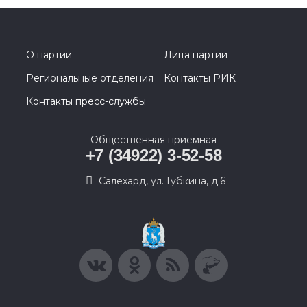
О партии
Лица партии
Региональные отделения
Контакты РИК
Контакты пресс-службы
Общественная приемная
+7 (34922) 3-52-58
Салехард, ул. Губкина, д.6