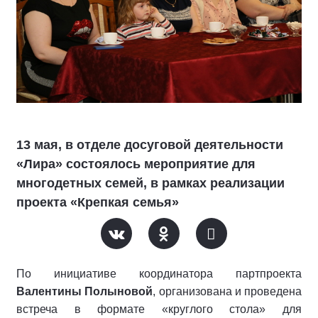
13 мая, в отделе досуговой деятельности
«Лира» состоялось мероприятие для
многодетных семей, в рамках реализации
проекта «Крепкая семья»
По инициативе координатора партпроекта
Валентины Полыновой
, организована и проведена
встреча в формате «круглого стола» для