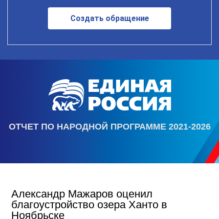
Создать обращение
ОТЧЕТ ПО НАРОДНОЙ ПРОГРАММЕ 2021-2026
Александр Мажаров оценил
благоустройство озера Ханто в
Ноябрьске