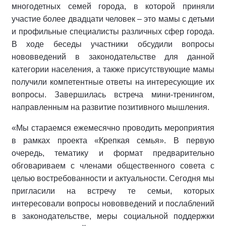
многодетных семей города, в которой приняли
участие более двадцати человек – это мамы с детьми
и профильные специалисты различных сфер города.
В ходе беседы участники обсудили вопросы
нововведений в законодательстве для данной
категории населения, а также присутствующие мамы
получили компетентные ответы на интересующие их
вопросы. Завершилась встреча мини-тренингом,
направленным на развитие позитивного мышления.
«Мы стараемся ежемесячно проводить мероприятия
в рамках проекта «Крепкая семья». В первую
очередь, тематику и формат предварительно
обговариваем с членами общественного совета с
целью востребованности и актуальности. Сегодня мы
пригласили на встречу те семьи, которых
интересовали вопросы нововведений и послаблений
в законодательстве, меры социальной поддержки