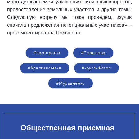
многодетных семей, улучшения жилищных вопросов,
предоставление земельных участков и другие темы.
Следующую встречу мы тоже проведем, изучив
сначала предложения потенциальных участников», -
прокомментировала Полынова.
#партпроект
#Полынова
#Крепкаясемья
#круглыйстол
#Муравленко
Общественная приемная