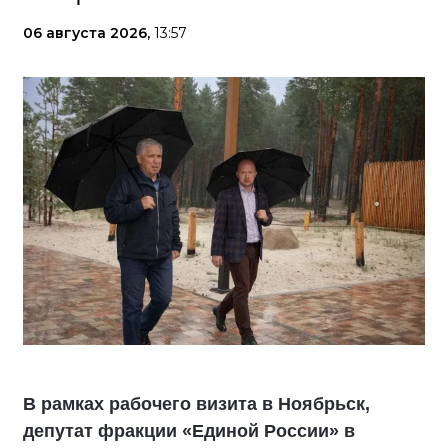
06 августа 2026,
13:57
В рамках рабочего визита в Ноябрьск,
депутат фракции «Единой России» в