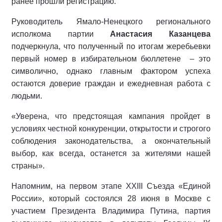
ранее прошли регистрацию.
Руководитель Ямало-Ненецкого регионального
исполкома партии
Анастасия Казанцева
подчеркнула, что полученный по итогам жеребьевки
первый номер в избирательном бюллетене
– это
символично, однако главным фактором успеха
остаются доверие граждан и ежедневная работа с
людьми.
«Уверена, что предстоящая кампания пройдет в
условиях честной конкуренции, открытости и строгого
соблюдения законодательства, а окончательный
выбор, как всегда, останется за жителями нашей
страны».
Напомним, на первом этапе XXIII Съезда «Единой
России», который состоялся 28 июня в Москве с
участием Президента Владимира Путина, партия