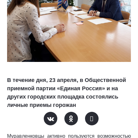
В течение дня, 23 апреля, в Общественной
приемной партии «Единая Россия» и на
других городских площадка состоялись
личные приемы горожан
Муравленковцы активно пользуются возможностью