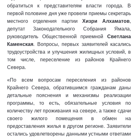
обратиться к представителям власти города. В
первой половине дня уже провели приемы секретарь
местного отделения партии
Хизри Алхаматов
,
депутат Законодательного Собрания Ямала,
руководитель Общественной приемной
Светлана
Каменская
. Вопросы, первых заявителей касались
трудоустройства и улучшения жилищных условий, в
том числе, переселение из районов Крайнего
Севера.
«По всем вопросам переселения из районов
Крайнего Севера, обратившимся гражданам даны
детальные пояснения и механизмы реализации
программы, то есть, обязательные условия по
количеству лет проживания на севере, а также сдачи
своего жилого помещения в обмен на
предоставления жилья в другом регионе. Заявители
остались удовлетворены данными устными ответами