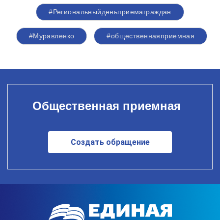
#Региональныйденьприемаграждан
#Муравленко
#общественнаяприемная
Общественная приемная
Создать обращение