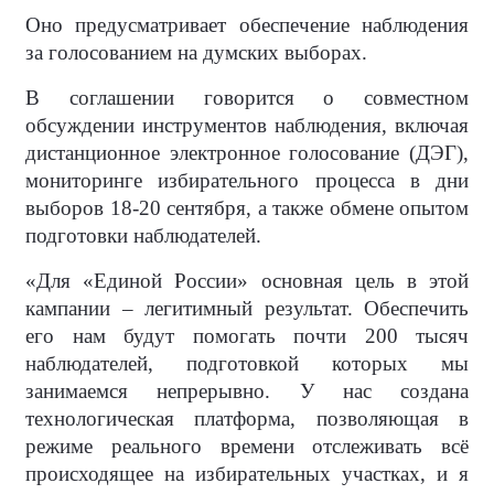
Оно предусматривает обеспечение наблюдения
за голосованием на думских выборах.
В соглашении говорится о совместном
обсуждении инструментов наблюдения, включая
дистанционное электронное голосование (ДЭГ),
мониторинге избирательного процесса в дни
выборов 18-20 сентября, а также обмене опытом
подготовки наблюдателей.
«Для «Единой России» основная цель в этой
кампании – легитимный результат. Обеспечить
его нам будут помогать почти 200 тысяч
наблюдателей, подготовкой которых мы
занимаемся непрерывно. У нас создана
технологическая платформа, позволяющая в
режиме реального времени отслеживать всё
происходящее на избирательных участках, и я