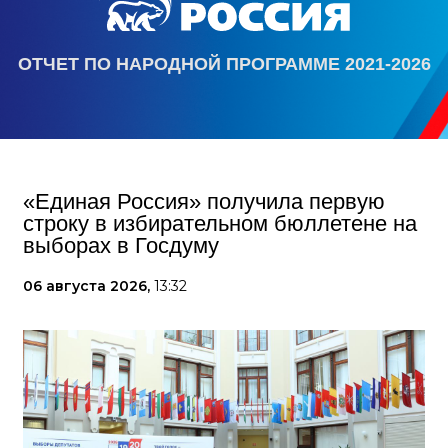
ОТЧЕТ ПО НАРОДНОЙ ПРОГРАММЕ 2021-2026
«Единая Россия» получила первую
строку в избирательном бюллетене на
выборах в Госдуму
06 августа 2026,
13:32