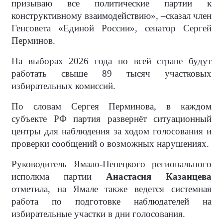
призываю все политические партии к
конструктивному взаимодействию», –сказал член
Генсовета «Единой России», сенатор Сергей
Перминов.
На выборах 2026 года по всей стране будут
работать свыше 89 тысяч участковых
избирательных комиссий.
По словам Сергея Перминова, в каждом
субъекте РФ партия развернёт ситуационный
центры для наблюдения за ходом голосования и
проверки сообщений о возможных нарушениях.
Руководитель Ямало-Ненецкого регионального
исполкма партии
Анастасия Казанцева
отметила, на Ямале также ведется системная
работа по подготовке наблюдателей на
избирательные участки в дни голосования.