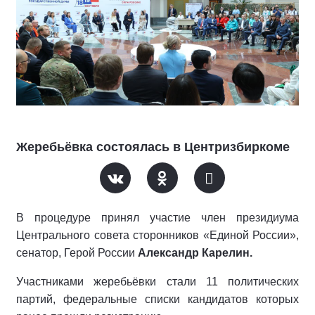
Жеребьёвка состоялась в Центризбиркоме
В процедуре принял участие член президиума
Центрального совета сторонников «Единой России»,
сенатор, Герой России
Александр Карелин.
Участниками жеребьёвки стали 11 политических
партий, федеральные списки кандидатов которых