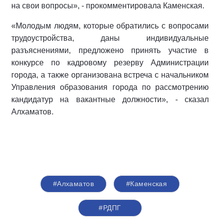
на свои вопросы», - прокомментировала Каменская.
«Молодым людям, которые обратились с вопросами
трудоустройства, даны индивидуальные
разъяснениями, предложено принять участие в
конкурсе по кадровому резерву Администрации
города, а также организована встреча с начальником
Управления образования города по рассмотрению
кандидатур на вакантные должности», - сказал
Алхаматов.
#Алхаматов
#Каменская
#РДПГ