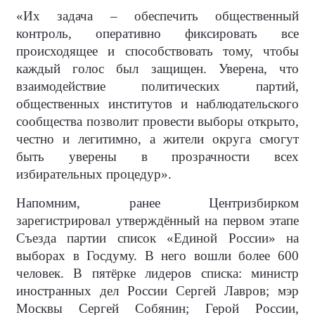
«Их задача – обеспечить общественный
контроль, оперативно фиксировать все
происходящее и способствовать тому, чтобы
каждый голос был защищен. Уверена, что
взаимодействие политических партий,
общественных институтов и наблюдательского
сообщества позволит провести выборы открыто,
честно и легитимно, а жители округа смогут
быть уверены в прозрачности всех
избирательных процедур».
Напомним, ранее Центризбирком
зарегистрировал утверждённый на первом этапе
Съезда партии список «Единой России» на
выборах в Госдуму. В него вошли более 600
человек. В пятёрке лидеров списка: министр
иностранных дел России Сергей Лавров; мэр
Москвы Сергей Собянин; Герой России,