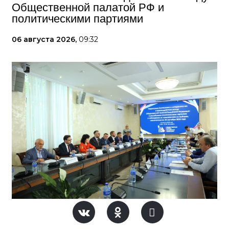
Общественной палатой РФ и
политическими партиями
06 августа 2026,
09:32