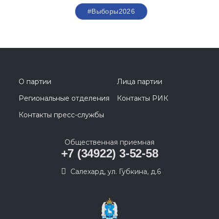
#Выборы2026
О партии
Лица партии
Региональные отделения
Контакты РИК
Контакты пресс-службы
Общественная приемная
+7 (34922) 3-52-58
Салехард, ул. Губкина, д.6