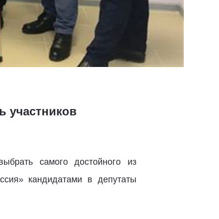
ь участников
выбрать самого достойного из
ссия» кандидатами в депутаты