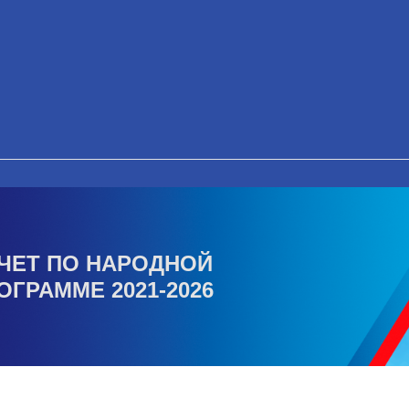
ЧЕТ ПО НАРОДНОЙ
ОГРАММЕ 2021-2026