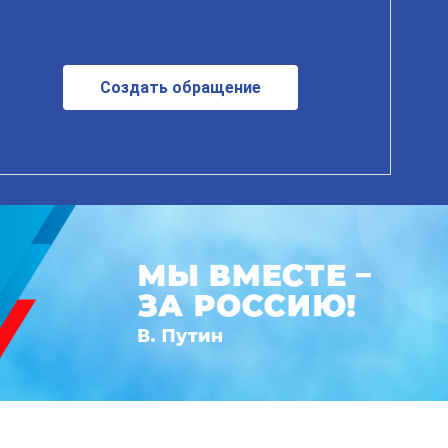
Создать обращение