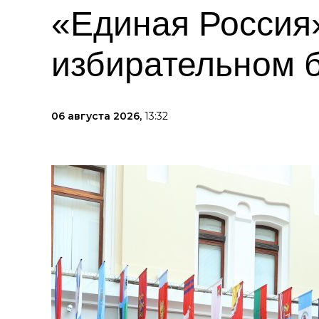
«Единая Россия»
избирательном 
06 августа 2026,
13:32