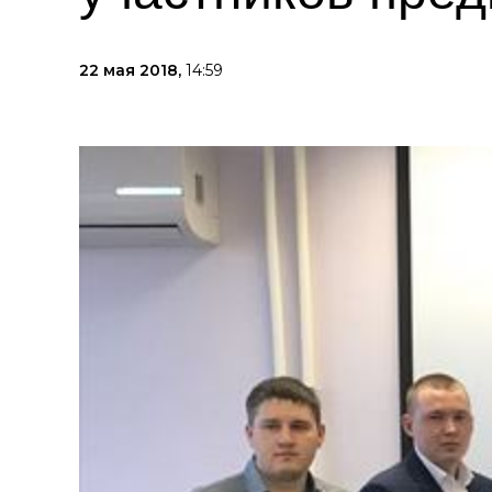
22 мая 2018,
14:59