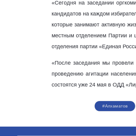
«Сегодня на заседании оргкоми
кандидатов на каждом избирател
которые занимают активную жиз
местным отделением Партии и 
отделения партии «Единая Росс
«После заседания мы провели 
проведению агитации населения
состоятся уже 24 мая в ОДД «Ли
#Алхаматов