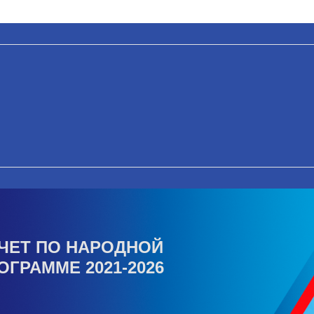
ЧЕТ ПО НАРОДНОЙ
ОГРАММЕ 2021-2026