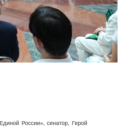
Единой России», сенатор, Герой