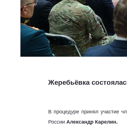
Жеребьёвка состоялас
В процедуре принял участие чл
России
Александр Карелин.