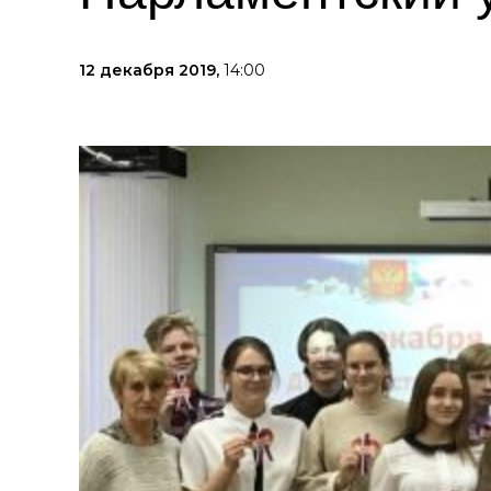
12 декабря 2019,
14:00