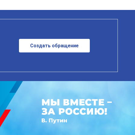
Создать обращение