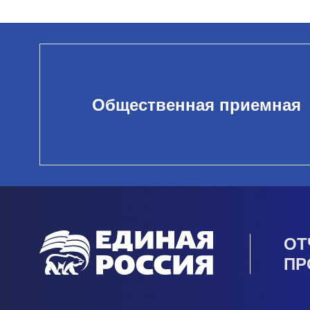
Общественная приемная
ОТ
ПР