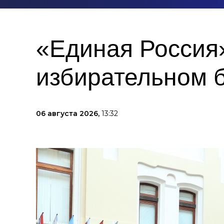
«Единая Россия»
избирательном 
06 августа 2026,
13:32