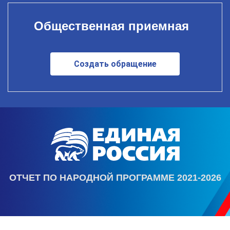
Общественная приемная
Создать обращение
ОТЧЕТ ПО НАРОДНОЙ ПРОГРАММЕ 2021-2026