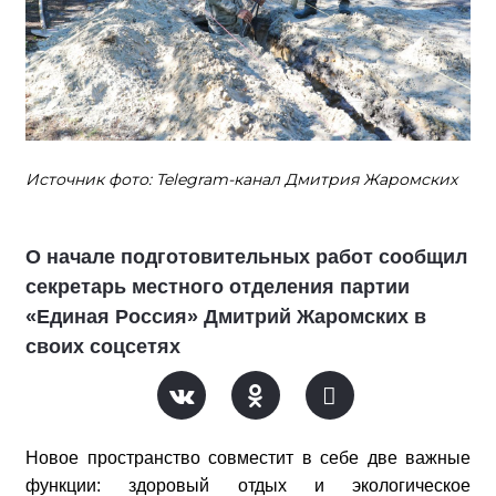
Источник фото: Telegram-канал Дмитрия Жаромских
О начале подготовительных работ сообщил
секретарь местного отделения партии
«Единая Россия» Дмитрий Жаромских в
своих соцсетях
Новое пространство совместит в себе две важные
функции: здоровый отдых и экологическое