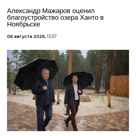
Александр Мажаров оценил
благоустройство озера Ханто в
Ноябрьске
06 августа 2026,
13:57