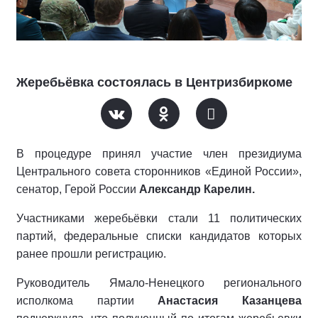
Жеребьёвка состоялась в Центризбиркоме
В процедуре принял участие член президиума
Центрального совета сторонников «Единой России»,
сенатор, Герой России
Александр Карелин.
Участниками жеребьёвки стали 11 политических
партий, федеральные списки кандидатов которых
ранее прошли регистрацию.
Руководитель Ямало-Ненецкого регионального
исполкома партии
Анастасия Казанцева