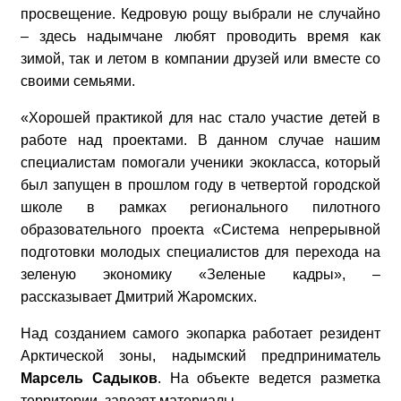
просвещение. Кедровую рощу выбрали не случайно
– здесь надымчане любят проводить время как
зимой, так и летом в компании друзей или вместе со
своими семьями.
«Хорошей практикой для нас стало участие детей в
работе над проектами. В данном случае нашим
специалистам помогали ученики экокласса, который
был запущен в прошлом году в четвертой городской
школе в рамках регионального пилотного
образовательного проекта «Система непрерывной
подготовки молодых специалистов для перехода на
зеленую экономику «Зеленые кадры», –
рассказывает Дмитрий Жаромских.
Над созданием самого экопарка работает резидент
Арктической зоны, надымский предприниматель
Марсель Садыков
. На объекте ведется разметка
территории, завозят материалы.