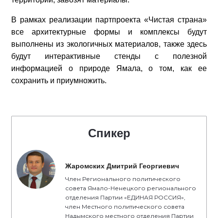
В рамках реализации партпроекта «Чистая страна»
все архитектурные формы и комплексы будут
выполнены из экологичных материалов, также здесь
будут интерактивные стенды с полезной
информацией о природе Ямала, о том, как ее
сохранить и приумножить.
Спикер
Жаромских Дмитрий Георгиевич
Член Регионального политического
совета Ямало-Ненецкого регионального
отделения Партии «ЕДИНАЯ РОССИЯ»,
член Местного политического совета
Надымского местного отделения Партии