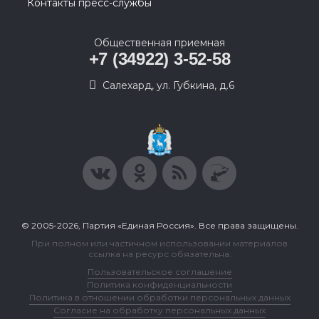
Контакты пресс-службы
Общественная приемная
+7 (34922) 3-52-58
Салехард, ул. Губкина, д.6
© 2005-2026, Партия «Единая Россия». Все права защищены.
При полном или частичном использовании материалов
ссылка на ресурс обязательна.
Пользовательское соглашение
Политика конфиденциальности
Политика в отношении обработки персональных данных
Согласие на обработку персональных данных