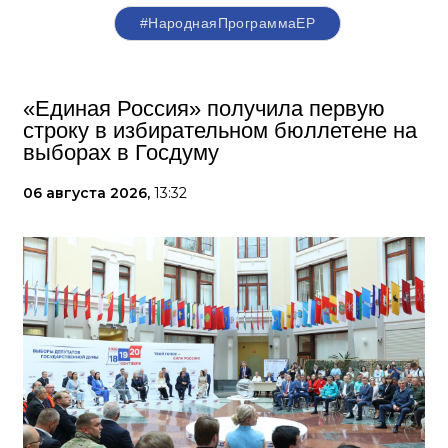
#НароднаяПрограммаЕР
«Единая Россия» получила первую
строку в избирательном бюллетене на
выборах в Госдуму
06 августа 2026,
13:32