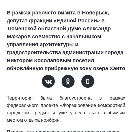
В рамках рабочего визита в Ноябрьск,
депутат фракции «Единой России» в
Тюменской областной Думе Александр
Мажаров совместно с начальником
управления архитектуры и
градостроительства администрации города
Виктором Косолаповым посетил
обновлённую прибрежную зону озера Ханто
Территория была благоустроена в рамках
федерального проекта «Формирование комфортной
городской среды» и уже успела стать любимым
местом отдыха ноябрян.