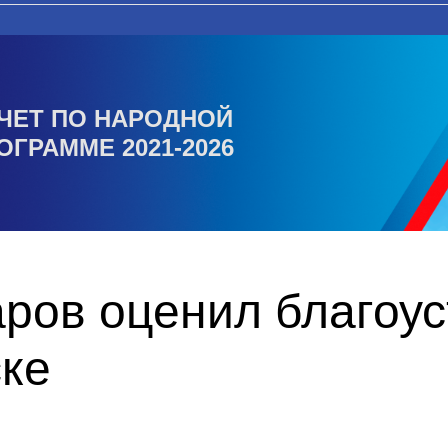
ЧЕТ ПО НАРОДНОЙ
ОГРАММЕ 2021-2026
ров оценил благоус
ске