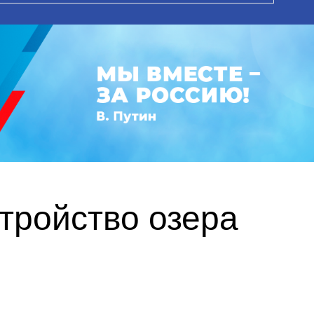
тройство озера