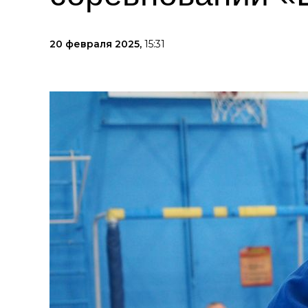
20 февраля 2025,
15:31