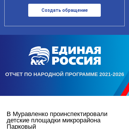
Создать обращение
ОТЧЕТ ПО НАРОДНОЙ ПРОГРАММЕ 2021-2026
В Муравленко проинспектировали
детские площадки микрорайона
Парковый