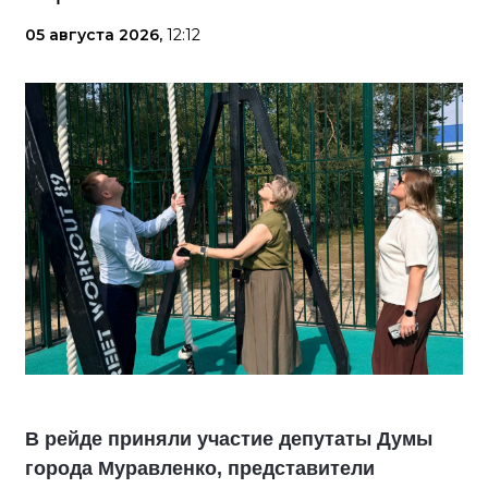
05 августа 2026,
12:12
В рейде приняли участие депутаты Думы
города Муравленко, представители