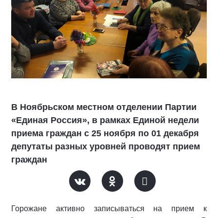
В Ноябрьском местном отделении Партии
«Единая Россия», в рамках Единой недели
приема граждан с 25 ноября по 01 декабря
депутаты разных уровней проводят прием
граждан
Горожане активно записываться на прием к