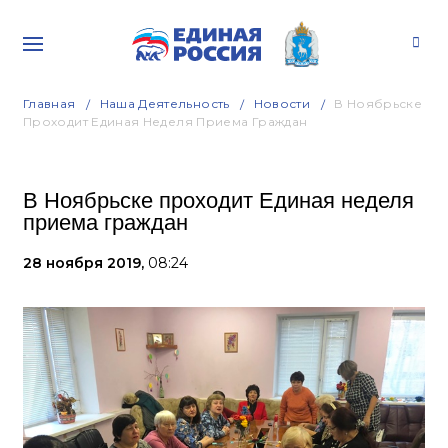
Главная
Наша Деятельность
Новости
В Ноябрьске
Проходит Единая Неделя Приема Граждан
В Ноябрьске проходит Единая неделя
приема граждан
28 ноября 2019,
08:24