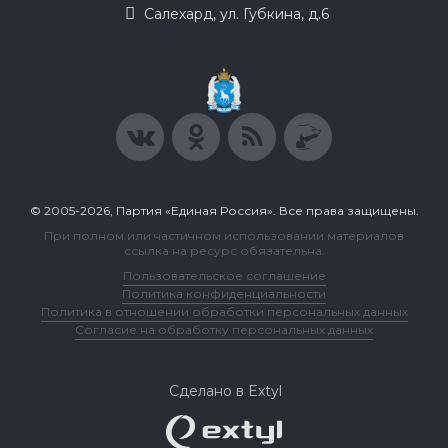
Салехард, ул. Губкина, д.6
© 2005-2026, Партия «Единая Россия». Все права защищены.
При полном или частичном использовании материалов
ссылка на ресурс обязательна.
Пользовательское соглашение
Политика конфиденциальности
Политика в отношении обработки персональных данных
Согласие на обработку персональных данных
Сделано в Extyl