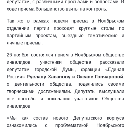
депутатам, с различными просьбами и вопросами. В
ходе приема большинство взяты на контроль.
Так же в рамках недели приема в Ноябрьском
отделении партии проходят круглые столы по
партийным проектам, выездные тематические и
личные приемы.
26 ноября состоялся прием в Ноябрьском обществе
инвалидов, участники общества рассказали
депутатам городской Думы, фракции «Единая
Россия»
Руслану Хасанову
и
Оксане Гончаровой
,
о деятельности общества, поделились своими
творческими достижениями. Депутаты выслушали
все просьбы и пожелания участников Общества
инвалидов.
«Мы как состав нового Депутатского корпуса
ознакомились с проблематикой Ноябрьского