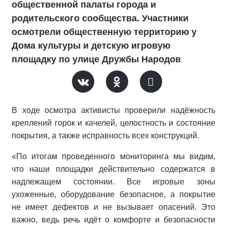
общественной палаты города и
родительского сообщества. Участники
осмотрели общественную территорию у
Дома культуры и детскую игровую
площадку по улице Дружбы Народов
В ходе осмотра активисты проверили надёжность
креплений горок и качелей, целостность и состояние
покрытия, а также исправность всех конструкций.
«По итогам проведенного мониторинга мы видим,
что наши площадки действительно содержатся в
надлежащем состоянии. Все игровые зоны
ухоженные, оборудование безопасное, а покрытие
не имеет дефектов и не вызывает опасений. Это
важно, ведь речь идёт о комфорте и безопасности