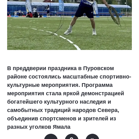
В преддверии праздника в Пуровском
районе состоялись масштабные спортивно-
культурные мероприятия. Программа
мероприятия стала яркой демонстрацией
богатейшего культурного наследия и
самобытных традиций народов Севера,
объединив спортсменов и зрителей из
разных уголков Ямала