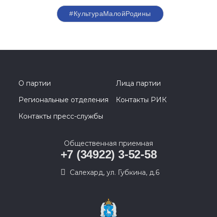
#КультураМалойРодины
О партии
Лица партии
Региональные отделения
Контакты РИК
Контакты пресс-службы
Общественная приемная
+7 (34922) 3-52-58
Салехард, ул. Губкина, д.6