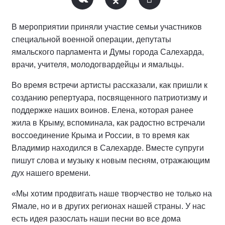
В мероприятии приняли участие семьи участников
специальной военной операции, депутаты
ямальского парламента и Думы города Салехарда,
врачи, учителя, молодогвардейцы и ямальцы.
Во время встречи артисты рассказали, как пришли к
созданию репертуара, посвященного патриотизму и
поддержке наших воинов. Елена, которая ранее
жила в Крыму, вспоминала, как радостно встречали
воссоединение Крыма и России, в то время как
Владимир находился в Салехарде. Вместе супруги
пишут слова и музыку к новым песням, отражающим
дух нашего времени.
«Мы хотим продвигать наше творчество не только на
Ямале, но и в других регионах нашей страны. У нас
есть идея разослать наши песни во все дома