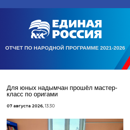
ОТЧЕТ ПО НАРОДНОЙ ПРОГРАММЕ 2021-2026
Для юных надымчан прошёл мастер-
класс по оригами
07 августа 2026,
13:30