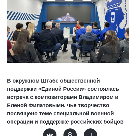
В окружном Штабе общественной
поддержки «Единой России» состоялась
встреча с композиторами Владимиром и
Еленой Филатовыми, чье творчество
посвящено теме специальной военной
операции и поддержке российских бойцов