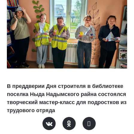
В преддверии Дня строителя в библиотеке
поселка Ныда Надымского райна состоялся
творческий мастер-класс для подростков из
трудового отряда