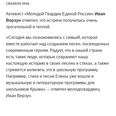
сказала она.
Активист «Молодой Гвардии Единой России»
Иван
Верзун
отметил, что встреча получилась очень
трогательной и теплой.
«Сегодня мы познакомились с семьей, которая
вместе работает над созданием песен, посвященных
современным героям. Радует, что в нашей стране
есть такие люди, которые сохраняют нашу
настоящую историю в своих песнях и стихах, а также
стремятся включить это в школьную программу.
Например, стихи и песни Елены уже вошли в
музыкальную и литературную программы для
школьников Крыма», – отметил молодогвардеец
Иван Верзун.