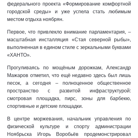
федерального проекта «Формирование комфортной
городской среды» и уже успела стать любимым
местом отдыха ноябрян.
Первое, что привлекло внимание парламентария, –
масштабная инсталляция «Стая северной рыбы»,
выполненная в едином стиле с зеркальными буквами
«ХАНТО».
Прогуливаясь по мощёным дорожкам, Александр
Мажаров отметил, что ещё недавно здесь был лишь
песок, а сегодня – полноценное общественное
пространство с развитой инфраструктурой:
смотровая площадка, пирс, зоны для барбекю,
спортивные и детские площадки.
В центре моржевания, начальник управления по
физической культуре и спорту администрации
Ноябрьска Игорь Воробьёв продемонстрировал