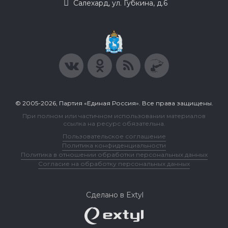
Салехард, ул. Губкина, д.6
© 2005-2026, Партия «Единая Россия». Все права защищены.
При полном или частичном использовании материалов
ссылка на ресурс обязательна.
Пользовательское соглашение
Политика конфиденциальности
Политика в отношении обработки персональных данных
Согласие на обработку персональных данных
Сделано в Extyl