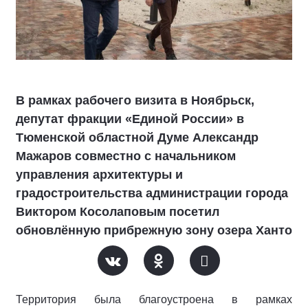
В рамках рабочего визита в Ноябрьск,
депутат фракции «Единой России» в
Тюменской областной Думе Александр
Мажаров совместно с начальником
управления архитектуры и
градостроительства администрации города
Виктором Косолаповым посетил
обновлённую прибрежную зону озера Ханто
Территория была благоустроена в рамках