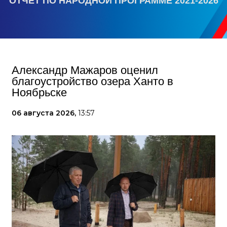
ОТЧЕТ ПО НАРОДНОЙ ПРОГРАММЕ 2021-2026
Александр Мажаров оценил
благоустройство озера Ханто в
Ноябрьске
06 августа 2026,
13:57