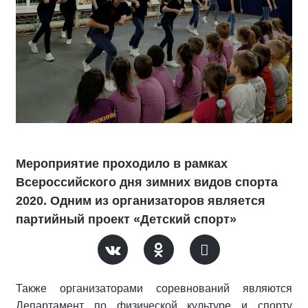
Мероприятие проходило в рамках
Всероссийского дня зимних видов спорта
2020. Одним из организаторов является
партийный проект «Детский спорт»
Также организаторами соревнований являются
Департамент по физической культуре и спорту