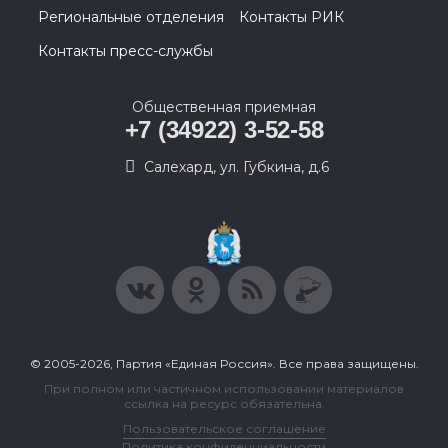
Региональные отделения
Контакты РИК
Контакты пресс-службы
Общественная приемная
+7 (34922) 3-52-58
Салехард, ул. Губкина, д.6
© 2005-2026, Партия «Единая Россия». Все права защищены.
При полном или частичном использовании материалов
ссылка на ресурс обязательна.
Пользовательское соглашение
Политика конфиденциальности