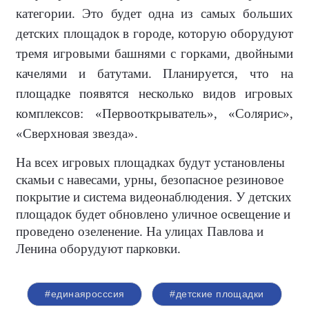
категории. Это будет одна из самых больших
детских площадок в городе, которую оборудуют
тремя игровыми башнями с горками, двойными
качелями и батутами. Планируется, что на
площадке появятся несколько видов игровых
комплексов: «Первооткрыватель», «Солярис»,
«Сверхновая звезда».
На всех игровых площадках будут установлены
скамьи с навесами, урны, безопасное резиновое
покрытие и система видеонаблюдения. У детских
площадок будет обновлено уличное освещение и
проведено озеленение. На улицах Павлова и
Ленина оборудуют парковки.
#единаяросссия
#детские площадки