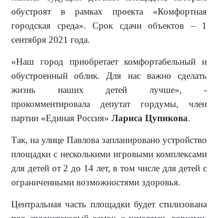
обустроят в рамках проекта «Комфортная
городская среда». Срок сдачи объектов – 1
сентября 2021 года.
«Наш город приобретает комфортабельный и
обустроенный облик. Для нас важно сделать
жизнь наших детей лучше», -
прокомментировала депутат гордумы, член
партии «Единая Россия»
Лариса Цупикова
.
Так, на улице Павлова запланировано устройство
площадки с несколькими игровыми комплексами
для детей от 2 до 14 лет, в том числе для детей с
ограниченными возможностями здоровья.
Центральная часть площадки будет стилизована