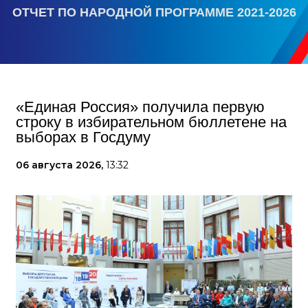
ОТЧЕТ ПО НАРОДНОЙ ПРОГРАММЕ 2021-2026
«Единая Россия» получила первую
строку в избирательном бюллетене на
выборах в Госдуму
06 августа 2026,
13:32