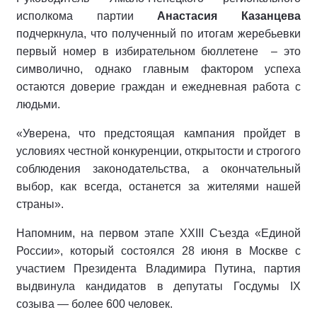
исполкома партии
Анастасия Казанцева
подчеркнула, что полученный по итогам жеребьевки
первый номер в избирательном бюллетене
– это
символично, однако главным фактором успеха
остаются доверие граждан и ежедневная работа с
людьми.
«Уверена, что предстоящая кампания пройдет в
условиях честной конкуренции, открытости и строгого
соблюдения законодательства, а окончательный
выбор, как всегда, останется за жителями нашей
страны».
Напомним, на первом этапе XXIII Съезда «Единой
России», который состоялся 28 июня в Москве с
участием Президента Владимира Путина, партия
выдвинула кандидатов в депутаты Госдумы IX
созыва — более 600 человек.