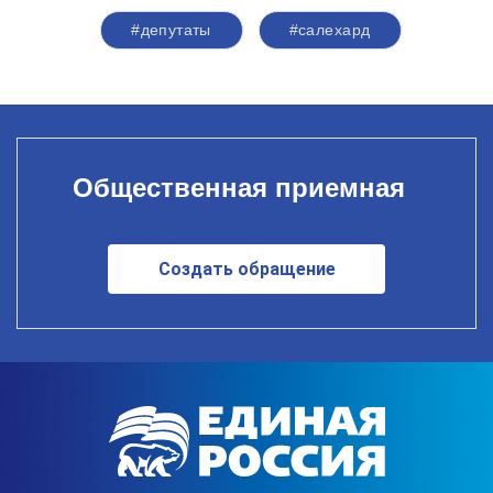
#депутаты
#салехард
Общественная приемная
Создать обращение