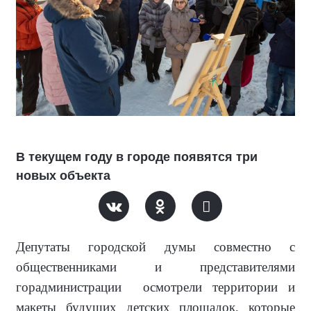
В текущем году в городе появятся три
новых объекта
Депутаты городской думы совместно с
общественниками и представителями
горадминистрации осмотрели территории и
макеты будущих детских площадок, которые