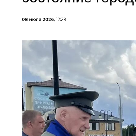
08 июля 2026,
12:29