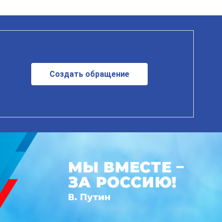
Создать обращение