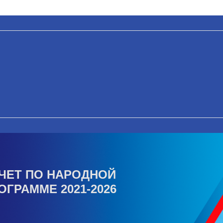
ЧЕТ ПО НАРОДНОЙ
ОГРАММЕ 2021-2026