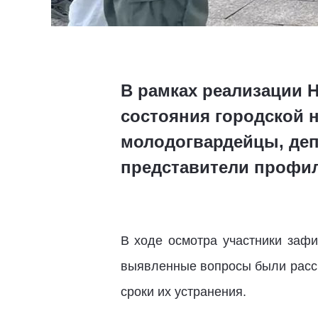
В рамках реализации 
состояния городской н
молодогвардейцы, деп
представители профил
В ходе осмотра участники зафи
выявленные вопросы были расс
сроки их устранения.