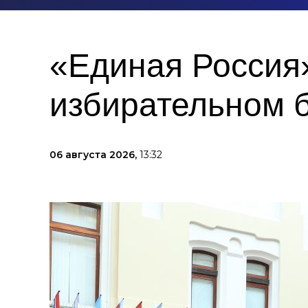
«Единая Россия»
избирательном 
06 августа 2026,
13:32