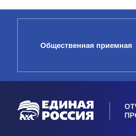
Общественная приемная
ОТ
ПР