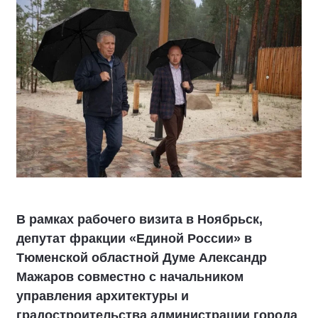
В рамках рабочего визита в Ноябрьск,
депутат фракции «Единой России» в
Тюменской областной Думе Александр
Мажаров совместно с начальником
управления архитектуры и
градостроительства администрации города