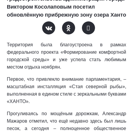
Виктором Косолаповым посетил
обновлённую прибрежную зону озера Ханто
Территория была благоустроена в рамках
федерального проекта «Формирование комфортной
городской среды» и уже успела стать любимым
местом отдыха ноябрян.
Первое, что привлекло внимание парламентария, –
масштабная инсталляция «Стая северной рыбы»,
выполненная в едином стиле с зеркальными буквами
«ХАНТО».
Прогуливаясь по мощёным дорожкам, Александр
Мажаров отметил, что ещё недавно здесь был лишь
песок, а сегодня – полноценное общественное