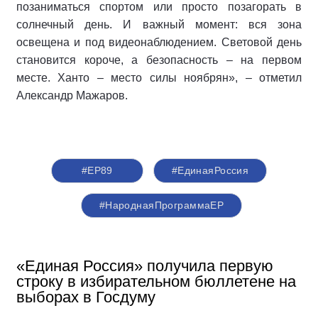
позаниматься спортом или просто позагорать в
солнечный день. И важный момент: вся зона
освещена и под видеонаблюдением. Световой день
становится короче, а безопасность – на первом
месте. Ханто – место силы ноябрян», – отметил
Александр Мажаров.
#ЕР89
#‎ЕдинаяРоссия
#НароднаяПрограммаЕР
«Единая Россия» получила первую
строку в избирательном бюллетене на
выборах в Госдуму