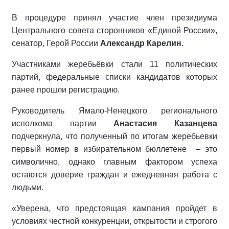
В процедуре принял участие член президиума
Центрального совета сторонников «Единой России»,
сенатор, Герой России
Александр Карелин.
Участниками жеребьёвки стали 11 политических
партий, федеральные списки кандидатов которых
ранее прошли регистрацию.
Руководитель Ямало-Ненецкого регионального
исполкома партии
Анастасия Казанцева
подчеркнула, что полученный по итогам жеребьевки
первый номер в избирательном бюллетене
– это
символично, однако главным фактором успеха
остаются доверие граждан и ежедневная работа с
людьми.
«Уверена, что предстоящая кампания пройдет в
условиях честной конкуренции, открытости и строгого