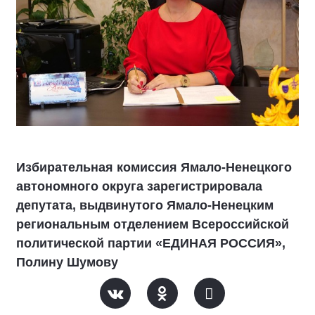
Избирательная комиссия Ямало-Ненецкого
автономного округа зарегистрировала
депутата, выдвинутого Ямало-Ненецким
региональным отделением Всероссийской
политической партии «ЕДИНАЯ РОССИЯ»,
Полину Шумову