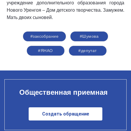
учреждение дополнительного образования города
Нового Уренгоя – Дом детского творчества. Замужем.
Мать двоих сыновей.
#заксобрание
#Шумова
#ЯНАО
#депутат
Общественная приемная
Создать обращение