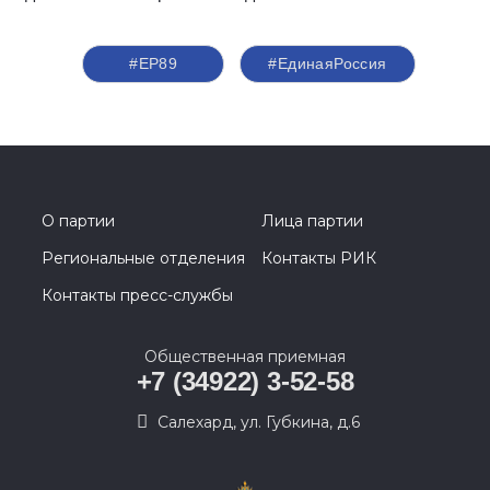
#ЕР89
#‎ЕдинаяРоссия
О партии
Лица партии
Региональные отделения
Контакты РИК
Контакты пресс-службы
Общественная приемная
+7 (34922) 3-52-58
Салехард, ул. Губкина, д.6