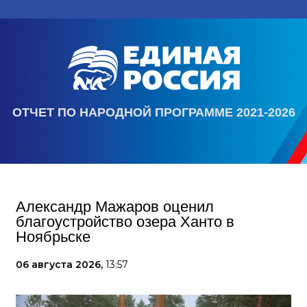
ОТЧЕТ ПО НАРОДНОЙ ПРОГРАММЕ 2021-2026
Александр Мажаров оценил
благоустройство озера Ханто в
Ноябрьске
06 августа 2026,
13:57