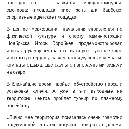
пространство с развитой инфраструктурой:
смотровая площадка, пирс, зоны для барбекю,
спортивные и детские площадки.
В центре моржевания, начальник управления по
физической культуре и спорту администрации
Ноябрьска Игорь Воробьёв продемонстрировал
инфраструктуру центра, включающую – уютное кафе
и открытую террасу, раздевалки и душевые комнаты,
комнаты отдыха, две сауны с панорамными видами
на озеро.
В ближайшие время пройдет обустройство пирса и
установка купели. А уже в эти выходные на
территории центра пройдёт турнир по пляжному
волейболу.
«Лично мне территория показалась очень грамотно
продуманной: есть где погулять, поиграть с детьми,