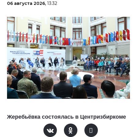
06 августа 2026,
13:32
Жеребьёвка состоялась в Центризбиркоме