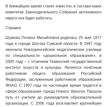
В ближайшее время станет известно, в составе каких
комитетов Законодательного Собрания автономного
округа она будет работать.
Справка
Шумова Полина Михайловна родилась 25 мая 1977
года в городе Шостка Сумской области. В 1997 году
окончила Новоуренгойское педагогическое училище
по специальности «дошкольное образование», в
2005 году – с отличием Тюменский государственный
институт искусств и культуры. Является почётным
работником общего образования Российской
Федерации, заслуженным работником образования
ЯНАО. С 1997 года по настоящее время трудится в
сфере образования города Нового Уренгоя. Прошла
путь от учителя до руководителя образовательной
организации. С 2006 года возглавляет крупнейшее