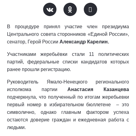
В процедуре принял участие член президиума
Центрального совета сторонников «Единой России»,
сенатор, Герой России
Александр Карелин.
Участниками жеребьёвки стали 11 политических
партий, федеральные списки кандидатов которых
ранее прошли регистрацию.
Руководитель Ямало-Ненецкого регионального
исполкома партии
Анастасия Казанцева
подчеркнула, что полученный по итогам жеребьевки
первый номер в избирательном бюллетене
– это
символично, однако главным фактором успеха
остаются доверие граждан и ежедневная работа с
людьми.