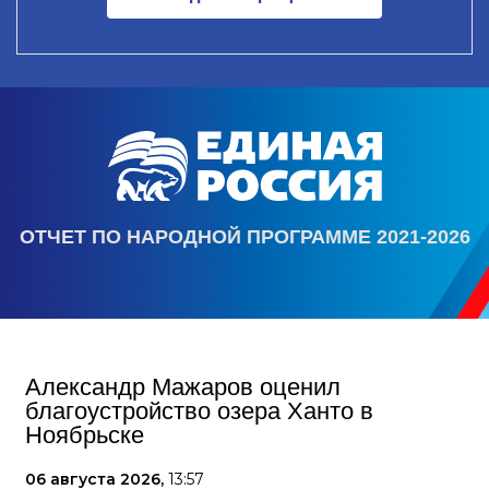
ОТЧЕТ ПО НАРОДНОЙ ПРОГРАММЕ 2021-2026
Александр Мажаров оценил
благоустройство озера Ханто в
Ноябрьске
06 августа 2026,
13:57