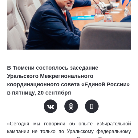
В Тюмени состоялось заседание
Уральского Межрегионального
координационного совета «Единой России»
в пятницу, 20 сентября
«Сегодня мы говорили об опыте избирательной
кампании не только по Уральскому федеральному