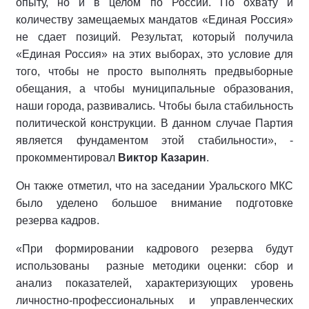
опыту, но и в целом по России. По охвату и
количеству замещаемых мандатов «Единая Россия»
не сдает позиций. Результат, который получила
«Единая Россия» на этих выборах, это условие для
того, чтобы не просто выполнять предвыборные
обещания, а чтобы муниципальные образования,
наши города, развивались. Чтобы была стабильность
политической конструкции. В данном случае Партия
является фундаментом этой стабильности», -
прокомментировал
Виктор Казарин
.
Он также отметил, что на заседании Уральского МКС
было уделено большое внимание подготовке
резерва кадров.
«При формировании кадрового резерва будут
использованы разные методики оценки: сбор и
анализ показателей, характеризующих уровень
личностно-профессиональных и управленческих