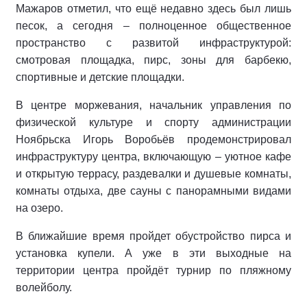
Мажаров отметил, что ещё недавно здесь был лишь
песок, а сегодня – полноценное общественное
пространство с развитой инфраструктурой:
смотровая площадка, пирс, зоны для барбекю,
спортивные и детские площадки.
В центре моржевания, начальник управления по
физической культуре и спорту администрации
Ноябрьска Игорь Воробьёв продемонстрировал
инфраструктуру центра, включающую – уютное кафе
и открытую террасу, раздевалки и душевые комнаты,
комнаты отдыха, две сауны с панорамными видами
на озеро.
В ближайшие время пройдет обустройство пирса и
установка купели. А уже в эти выходные на
территории центра пройдёт турнир по пляжному
волейболу.