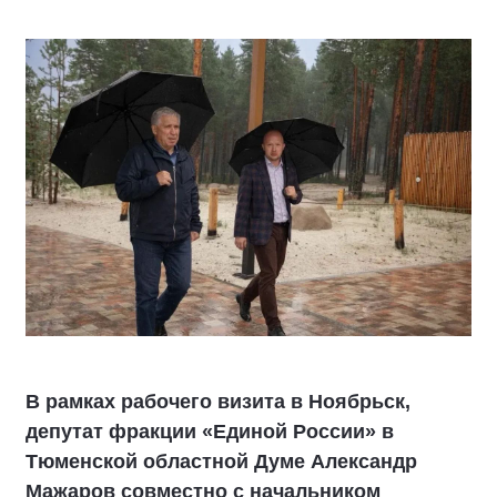
В рамках рабочего визита в Ноябрьск,
депутат фракции «Единой России» в
Тюменской областной Думе Александр
Мажаров совместно с начальником