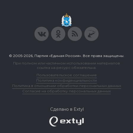
© 2005-2026, Партия «Единая Россия». Все права защищены.
При полном или частичном использовании материалов
ссылка на ресурс обязательна.
Пользовательское соглашение
Политика конфиденциальности
Политика в отношении обработки персональных данных
Согласие на обработку персональных данных
Сделано в Extyl