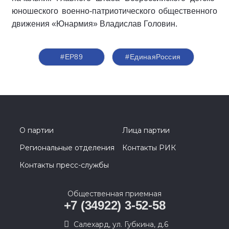
юношеского военно-патриотического общественного
движения «Юнармия» Владислав Головин.
#ЕР89
#‎ЕдинаяРоссия
О партии
Лица партии
Региональные отделения
Контакты РИК
Контакты пресс-службы
Общественная приемная
+7 (34922) 3-52-58
Салехард, ул. Губкина, д.6