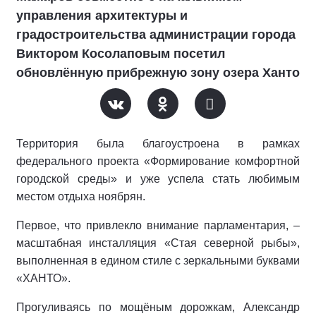
управления архитектуры и
градостроительства администрации города
Виктором Косолаповым посетил
обновлённую прибрежную зону озера Ханто
Территория была благоустроена в рамках
федерального проекта «Формирование комфортной
городской среды» и уже успела стать любимым
местом отдыха ноябрян.
Первое, что привлекло внимание парламентария, –
масштабная инсталляция «Стая северной рыбы»,
выполненная в едином стиле с зеркальными буквами
«ХАНТО».
Прогуливаясь по мощёным дорожкам, Александр