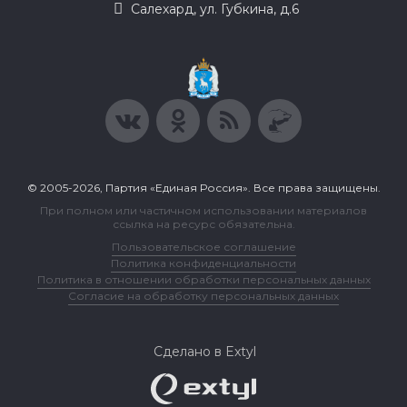
Салехард, ул. Губкина, д.6
© 2005-2026, Партия «Единая Россия». Все права защищены.
При полном или частичном использовании материалов
ссылка на ресурс обязательна.
Пользовательское соглашение
Политика конфиденциальности
Политика в отношении обработки персональных данных
Согласие на обработку персональных данных
Сделано в Extyl