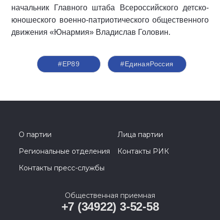
начальник Главного штаба Всероссийского детско-
юношеского военно-патриотического общественного
движения «Юнармия» Владислав Головин.
#ЕР89
#‎ЕдинаяРоссия
О партии
Лица партии
Региональные отделения
Контакты РИК
Контакты пресс-службы
Общественная приемная
+7 (34922) 3-52-58