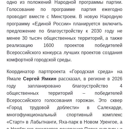
одно из положений Народной программы партии.
Голосование по программе партия ежегодно
проводит вместе с Минстроем. В новую Народную
программу «Единой России» планируется включить
предложение по благоустройству к 2030 году не
менее 30 тысяч общественных территорий, а также
реализацию 1600 проектов победителей
Всероссийского конкурса лучших проектов создания
комфортной городской среды.
Координатор партпроекта «Городская среда» на
Ямале
Сергей Ямкин
рассказал, в регионе в 2026
году запланировано благоустройство 4
общественных территорий – победителей
Всероссийского голосования горожан. Это сквер
«Город трудовой доблести» в Салехарде,
многофункциональный спортивный комплекс
«Старт» в Лабытнанги, Яха-парк в Новом Уренгое, а