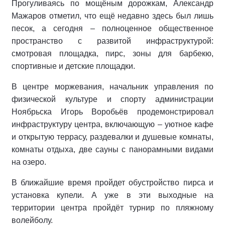
Прогуливаясь по мощёным дорожкам, Александр
Мажаров отметил, что ещё недавно здесь был лишь
песок, а сегодня – полноценное общественное
пространство с развитой инфраструктурой:
смотровая площадка, пирс, зоны для барбекю,
спортивные и детские площадки.
В центре моржевания, начальник управления по
физической культуре и спорту администрации
Ноябрьска Игорь Воробьёв продемонстрировал
инфраструктуру центра, включающую – уютное кафе
и открытую террасу, раздевалки и душевые комнаты,
комнаты отдыха, две сауны с панорамными видами
на озеро.
В ближайшие время пройдет обустройство пирса и
установка купели. А уже в эти выходные на
территории центра пройдёт турнир по пляжному
волейболу.