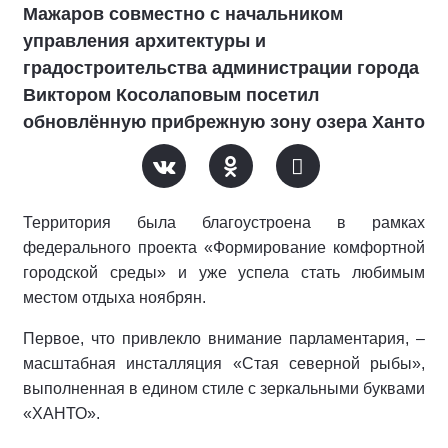
Мажаров совместно с начальником
управления архитектуры и
градостроительства администрации города
Виктором Косолаповым посетил
обновлённую прибрежную зону озера Ханто
Территория была благоустроена в рамках
федерального проекта «Формирование комфортной
городской среды» и уже успела стать любимым
местом отдыха ноябрян.
Первое, что привлекло внимание парламентария, –
масштабная инсталляция «Стая северной рыбы»,
выполненная в едином стиле с зеркальными буквами
«ХАНТО».