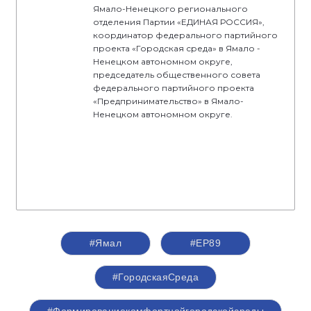
Ямало-Ненецкого регионального
отделения Партии «ЕДИНАЯ РОССИЯ»,
координатор федерального партийного
проекта «Городская среда» в Ямало -
Ненецком автономном округе,
председатель общественного совета
федерального партийного проекта
«Предпринимательство» в Ямало-
Ненецком автономном округе.
#Ямал
#ЕР89
#ГородскаяСреда