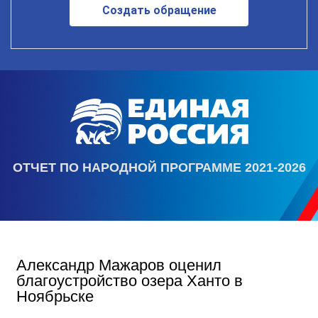
Создать обращение
ОТЧЕТ ПО НАРОДНОЙ ПРОГРАММЕ 2021-2026
Александр Мажаров оценил
благоустройство озера Ханто в
Ноябрьске