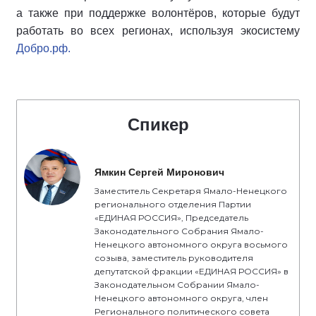
а также при поддержке волонтёров, которые будут
работать во всех регионах, используя экосистему
Добро.рф.
Спикер
Ямкин Сергей Миронович
Заместитель Секретаря Ямало-Ненецкого
регионального отделения Партии
«ЕДИНАЯ РОССИЯ», Председатель
Законодательного Собрания Ямало-
Ненецкого автономного округа восьмого
созыва, заместитель руководителя
депутатской фракции «ЕДИНАЯ РОССИЯ» в
Законодательном Собрании Ямало-
Ненецкого автономного округа, член
Регионального политического совета