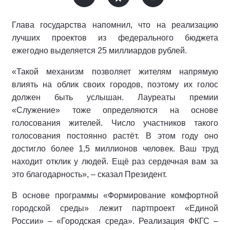
Глава государства напомнил, что на реализацию
лучших проектов из федерального бюджета
ежегодно выделяется 25 миллиардов рублей.
«Такой механизм позволяет жителям напрямую
влиять на облик своих городов, поэтому их голос
должен быть услышан. Лауреаты премии
«Служение» тоже определяются на основе
голосования жителей. Число участников такого
голосования постоянно растёт. В этом году оно
достигло более 1,5 миллионов человек. Ваш труд
находит отклик у людей. Ещё раз сердечная вам за
это благодарность», – сказал Президент.
В основе программы «Формирование комфортной
городской среды» лежит партпроект «Единой
России» – «Городская среда». Реализация ФКГС –