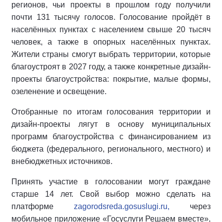
регионов, чьи проекты в прошлом году получили
почти 131 тысячу голосов. Голосование пройдёт в
населённых пунктах с населением свыше 20 тысяч
человек, а также в опорных населённых пунктах.
Жители страны смогут выбрать территории, которые
благоустроят в 2027 году, а также конкретные дизайн-
проекты благоустройства: покрытие, малые формы,
озеленение и освещение.
Отобранные по итогам голосования территории и
дизайн-проекты лягут в основу муниципальных
программ благоустройства с финансированием из
бюджета (федерального, регионального, местного) и
внебюджетных источников.
Принять участие в голосовании могут граждане
старше 14 лет. Свой выбор можно сделать на
платформе
zagorodsreda.gosuslugi.ru,
через
мобильное приложение «Госуслуги Решаем вместе»,