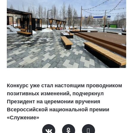
Конкурс уже стал настоящим проводником
позитивных изменений, подчеркнул
Президент на церемонии вручения
Всероссийской национальной премии
«Служение»