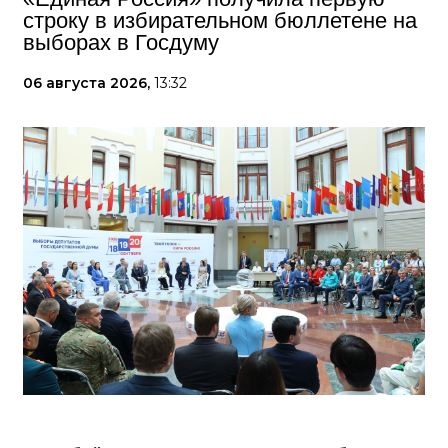
строку в избирательном бюллетене на
выборах в Госдуму
06 августа 2026,
13:32