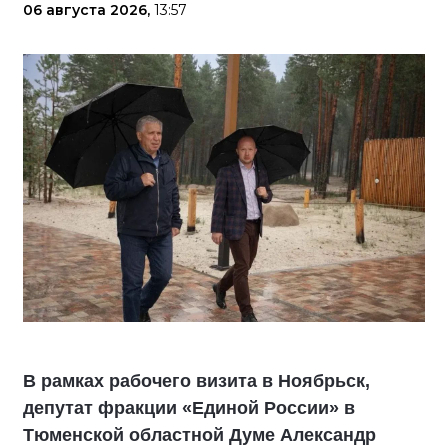
06 августа 2026,
13:57
В рамках рабочего визита в Ноябрьск,
депутат фракции «Единой России» в
Тюменской областной Думе Александр