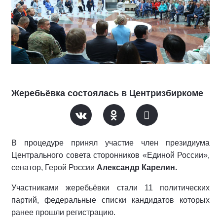
Жеребьёвка состоялась в Центризбиркоме
В процедуре принял участие член президиума
Центрального совета сторонников «Единой России»,
сенатор, Герой России
Александр Карелин.
Участниками жеребьёвки стали 11 политических
партий, федеральные списки кандидатов которых
ранее прошли регистрацию.