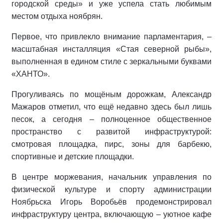
городской среды» и уже успела стать любимым
местом отдыха ноябрян.
Первое, что привлекло внимание парламентария, –
масштабная инсталляция «Стая северной рыбы»,
выполненная в едином стиле с зеркальными буквами
«ХАНТО».
Прогуливаясь по мощёным дорожкам, Александр
Мажаров отметил, что ещё недавно здесь был лишь
песок, а сегодня – полноценное общественное
пространство с развитой инфраструктурой:
смотровая площадка, пирс, зоны для барбекю,
спортивные и детские площадки.
В центре моржевания, начальник управления по
физической культуре и спорту администрации
Ноябрьска Игорь Воробьёв продемонстрировал
инфраструктуру центра, включающую – уютное кафе