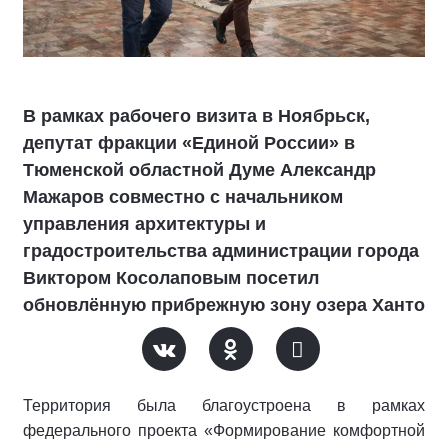
В рамках рабочего визита в Ноябрьск,
депутат фракции «Единой России» в
Тюменской областной Думе Александр
Мажаров совместно с начальником
управления архитектуры и
градостроительства администрации города
Виктором Косолаповым посетил
обновлённую прибрежную зону озера Ханто
Территория была благоустроена в рамках
федерального проекта «Формирование комфортной