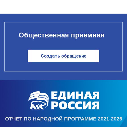
Общественная приемная
Создать обращение
ОТЧЕТ ПО НАРОДНОЙ ПРОГРАММЕ 2021-2026