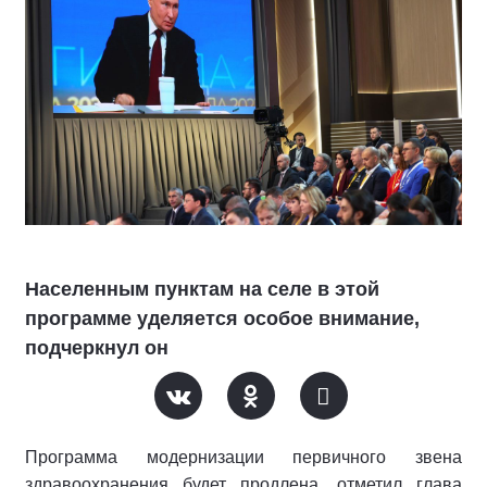
Населенным пунктам на селе в этой
программе уделяется особое внимание,
подчеркнул он
Программа модернизации первичного звена
здравоохранения будет продлена, отметил глава