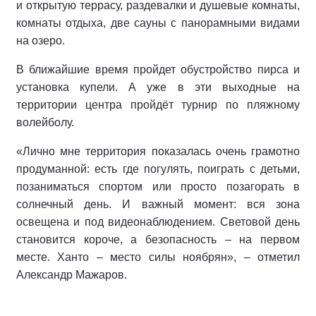
и открытую террасу, раздевалки и душевые комнаты,
комнаты отдыха, две сауны с панорамными видами
на озеро.
В ближайшие время пройдет обустройство пирса и
установка купели. А уже в эти выходные на
территории центра пройдёт турнир по пляжному
волейболу.
«Лично мне территория показалась очень грамотно
продуманной: есть где погулять, поиграть с детьми,
позаниматься спортом или просто позагорать в
солнечный день. И важный момент: вся зона
освещена и под видеонаблюдением. Световой день
становится короче, а безопасность – на первом
месте. Ханто – место силы ноябрян», – отметил
Александр Мажаров.