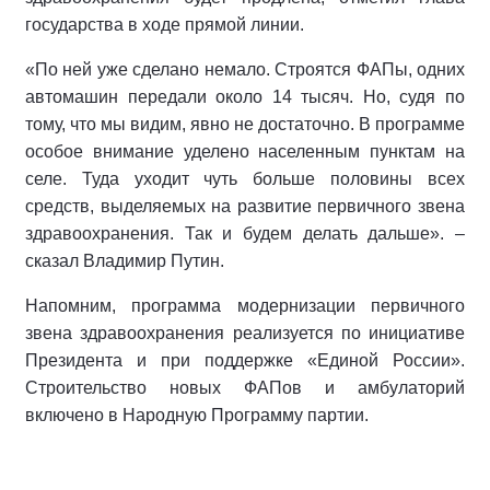
государства в ходе прямой линии.
«По ней уже сделано немало. Строятся ФАПы, одних
автомашин передали около 14 тысяч. Но, судя по
тому, что мы видим, явно не достаточно. В программе
особое внимание уделено населенным пунктам на
селе. Туда уходит чуть больше половины всех
средств, выделяемых на развитие первичного звена
здравоохранения. Так и будем делать дальше». –
сказал Владимир Путин.
Напомним, программа модернизации первичного
звена здравоохранения реализуется по инициативе
Президента и при поддержке «Единой России».
Строительство новых ФАПов и амбулаторий
включено в Народную Программу партии.