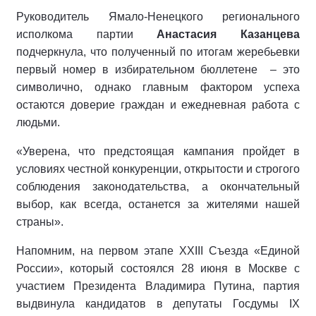
Руководитель Ямало-Ненецкого регионального
исполкома партии
Анастасия Казанцева
подчеркнула, что полученный по итогам жеребьевки
первый номер в избирательном бюллетене
– это
символично, однако главным фактором успеха
остаются доверие граждан и ежедневная работа с
людьми.
«Уверена, что предстоящая кампания пройдет в
условиях честной конкуренции, открытости и строгого
соблюдения законодательства, а окончательный
выбор, как всегда, останется за жителями нашей
страны».
Напомним, на первом этапе XXIII Съезда «Единой
России», который состоялся 28 июня в Москве с
участием Президента Владимира Путина, партия
выдвинула кандидатов в депутаты Госдумы IX