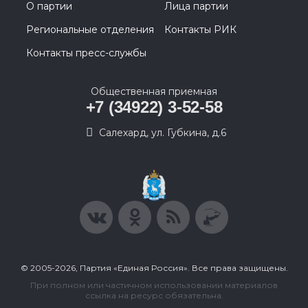
О партии
Лица партии
Региональные отделения
Контакты РИК
Контакты пресс-службы
Общественная приемная
+7 (34922) 3-52-58
Салехард, ул. Губкина, д.6
© 2005-2026, Партия «Единая Россия». Все права защищены.
При полном или частичном использовании материалов
ссылка на ресурс обязательна.