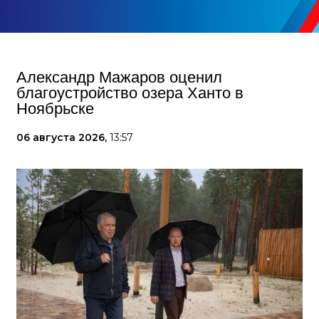
Александр Мажаров оценил
благоустройство озера Ханто в
Ноябрьске
06 августа 2026,
13:57