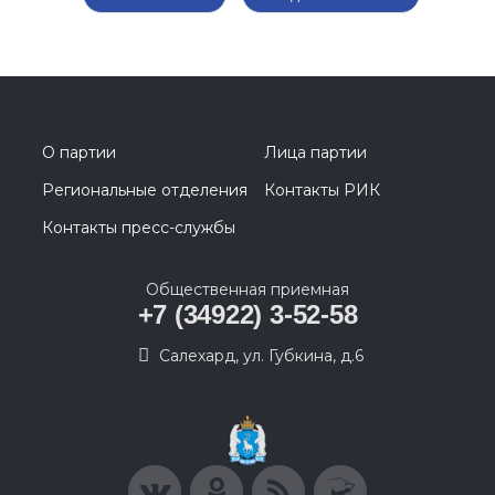
О партии
Лица партии
Региональные отделения
Контакты РИК
Контакты пресс-службы
Общественная приемная
+7 (34922) 3-52-58
Салехард, ул. Губкина, д.6