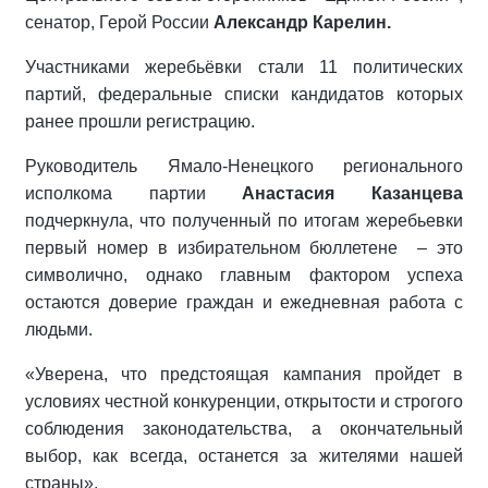
сенатор, Герой России
Александр Карелин.
Участниками жеребьёвки стали 11 политических
партий, федеральные списки кандидатов которых
ранее прошли регистрацию.
Руководитель Ямало-Ненецкого регионального
исполкома партии
Анастасия Казанцева
подчеркнула, что полученный по итогам жеребьевки
первый номер в избирательном бюллетене
– это
символично, однако главным фактором успеха
остаются доверие граждан и ежедневная работа с
людьми.
«Уверена, что предстоящая кампания пройдет в
условиях честной конкуренции, открытости и строгого
соблюдения законодательства, а окончательный
выбор, как всегда, останется за жителями нашей
страны».