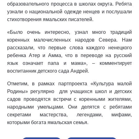
образовательного процесса в школах округа. Ребята
узнали о национальной одежде ненцев и послушали
стихотворения ямальских писателей.
«Было очень интересно, узнал много традиций
коренных малочисленных народов Севера. Нам
рассказали, что первые слова каждого ненецкого
ребенка Атер и Амма, что в переводе на русский
язык означает папа и мама», – комментирует
воспитанник детского сада Андрей.
Отметим, в рамках партпроекта «Культура малой
Родины»
регулярно
для учащихся школ и детских
садов проводятся встречи с коренными жителями,
народными умельцами. Они делятся с ребятами
секретами мастерства, легендами, мифами,
которыми богата ямальская семья.