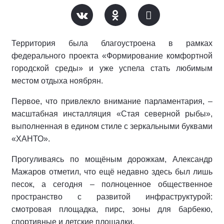
Территория была благоустроена в рамках
федерального проекта «Формирование комфортной
городской среды» и уже успела стать любимым
местом отдыха ноябрян.
Первое, что привлекло внимание парламентария, –
масштабная инсталляция «Стая северной рыбы»,
выполненная в едином стиле с зеркальными буквами
«ХАНТО».
Прогуливаясь по мощёным дорожкам, Александр
Мажаров отметил, что ещё недавно здесь был лишь
песок, а сегодня – полноценное общественное
пространство с развитой инфраструктурой:
смотровая площадка, пирс, зоны для барбекю,
спортивные и детские площадки.