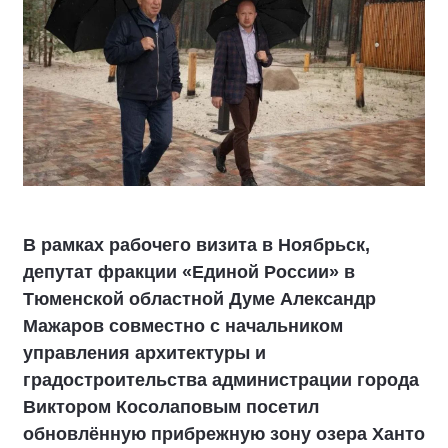
В рамках рабочего визита в Ноябрьск,
депутат фракции «Единой России» в
Тюменской областной Думе Александр
Мажаров совместно с начальником
управления архитектуры и
градостроительства администрации города
Виктором Косолаповым посетил
обновлённую прибрежную зону озера Ханто