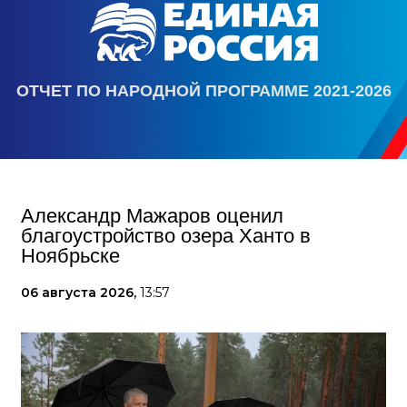
ОТЧЕТ ПО НАРОДНОЙ ПРОГРАММЕ 2021-2026
Александр Мажаров оценил
благоустройство озера Ханто в
Ноябрьске
06 августа 2026,
13:57