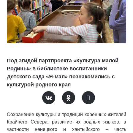
Под эгидой партпроекта «Культура малой
Родины» в библиотеке воспитанники
Детского сада «Я-мал» познакомились с
культурой родного края
Сохранение культуры и традиций коренных жителей
Крайнего Севера, развитие их родных языков, в
частности ненецкого и хантыйского – часть