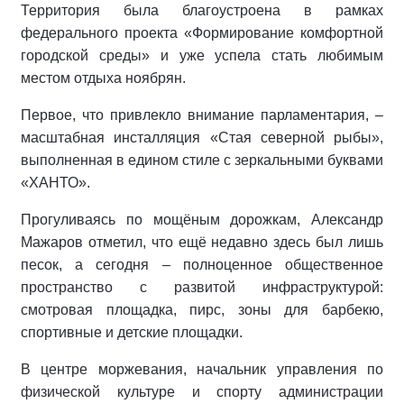
Территория была благоустроена в рамках
федерального проекта «Формирование комфортной
городской среды» и уже успела стать любимым
местом отдыха ноябрян.
Первое, что привлекло внимание парламентария, –
масштабная инсталляция «Стая северной рыбы»,
выполненная в едином стиле с зеркальными буквами
«ХАНТО».
Прогуливаясь по мощёным дорожкам, Александр
Мажаров отметил, что ещё недавно здесь был лишь
песок, а сегодня – полноценное общественное
пространство с развитой инфраструктурой:
смотровая площадка, пирс, зоны для барбекю,
спортивные и детские площадки.
В центре моржевания, начальник управления по
физической культуре и спорту администрации