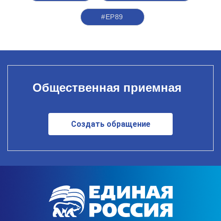
#ЕР89
Общественная приемная
Создать обращение