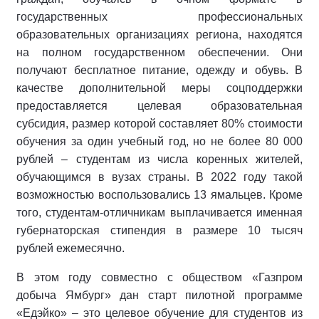
государственных профессиональных
образовательных организациях региона, находятся
на полном государственном обеспечении. Они
получают бесплатное питание, одежду и обувь. В
качестве дополнительной меры соцподдержки
предоставляется целевая образовательная
субсидия, размер которой составляет 80% стоимости
обучения за один учебный год, но не более 80 000
рублей – студентам из числа коренных жителей,
обучающимся в вузах страны. В 2022 году такой
возможностью воспользовались 13 ямальцев. Кроме
того, студентам-отличникам выплачивается именная
губернаторская стипендия в размере 10 тысяч
рублей ежемесячно.
В этом году совместно с обществом «Газпром
добыча Ямбург» дан старт пилотной программе
«Едэйко» – это целевое обучение для студентов из