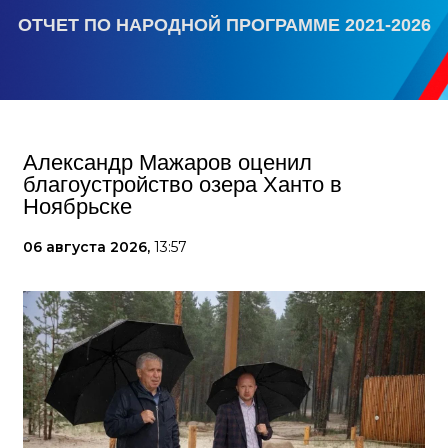
ОТЧЕТ ПО НАРОДНОЙ ПРОГРАММЕ 2021-2026
Александр Мажаров оценил
благоустройство озера Ханто в
Ноябрьске
06 августа 2026,
13:57