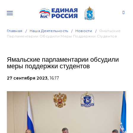
Главная
Наша Деятельность
Новости
Ямальские
Парламентарии Обсудили Меры Поддержки Студентов
Ямальские парламентарии обсудили
меры поддержки студентов
27 сентября 2023,
16:17