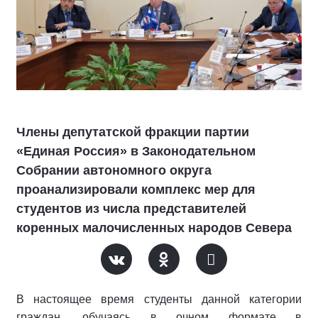
Члены депутатской фракции партии
«Единая Россия» в Законодательном
Собрании автономного округа
проанализировали комплекс мер для
студентов из числа представителей
коренных малочисленных народов Севера
В настоящее время студенты данной категории
граждан, обучаясь в очном формате в