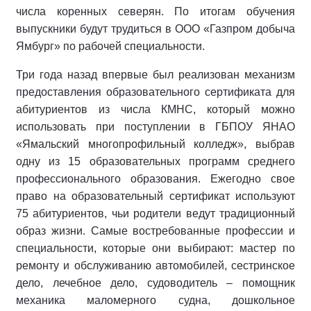
числа коренных северян. По итогам обучения
выпускники будут трудиться в ООО «Газпром добыча
Ямбург» по рабочей специальности.
Три года назад впервые был реализован механизм
предоставления образовательного сертификата для
абитуриентов из числа КМНС, который можно
использовать при поступлении в ГБПОУ ЯНАО
«Ямальский многопрофильный колледж», выбрав
одну из 15 образовательных программ среднего
профессионального образования. Ежегодно свое
право на образовательный сертификат используют
75 абитуриентов, чьи родители ведут традиционный
образ жизни. Самые востребованные профессии и
специальности, которые они выбирают: мастер по
ремонту и обслуживанию автомобилей, сестринское
дело, лечебное дело, судоводитель – помощник
механика маломерного судна, дошкольное