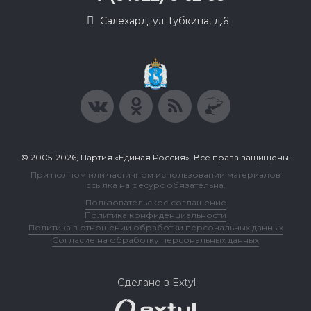
Салехард, ул. Губкина, д.6
© 2005-2026, Партия «Единая Россия». Все права защищены.
При полном или частичном использовании материалов
ссылка на ресурс обязательна.
Пользовательское соглашение
Политика конфиденциальности
Политика в отношении обработки персональных данных
Согласие на обработку персональных данных
Сделано в Extyl