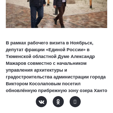
В рамках рабочего визита в Ноябрьск,
депутат фракции «Единой России» в
Тюменской областной Думе Александр
Мажаров совместно с начальником
управления архитектуры и
градостроительства администрации города
Виктором Косолаповым посетил
обновлённую прибрежную зону озера Ханто