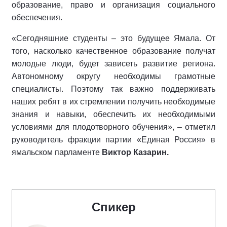
образование, право и организация социального
обеспечения.
«Сегодняшние студенты – это будущее Ямала. От
того, насколько качественное образование получат
молодые люди, будет зависеть развитие региона.
Автономному округу необходимы грамотные
специалисты. Поэтому так важно поддерживать
наших ребят в их стремлении получить необходимые
знания и навыки, обеспечить их необходимыми
условиями для плодотворного обучения», – отметил
руководитель фракции партии «Единая Россия» в
ямальском парламенте
Виктор Казарин.
Спикер