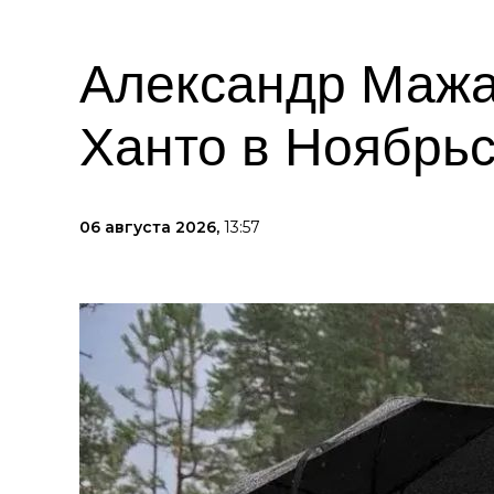
Александр Мажа
Ханто в Ноябрь
06 августа 2026,
13:57