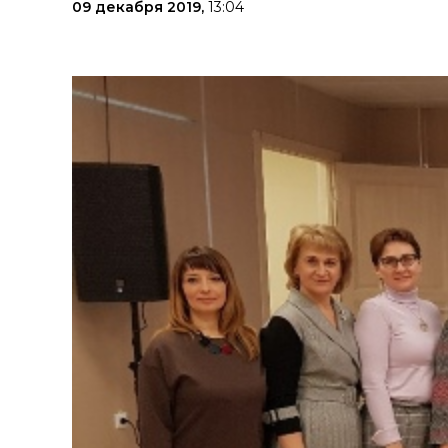
09 декабря 2019,
13:04