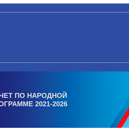
ЧЕТ ПО НАРОДНОЙ
ОГРАММЕ 2021-2026