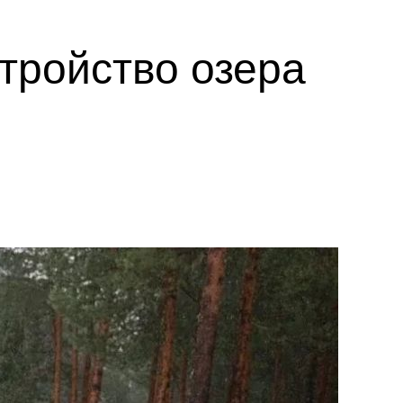
тройство озера