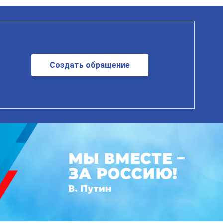
Создать обращение