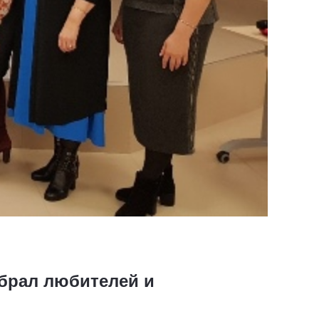
обрал любителей и