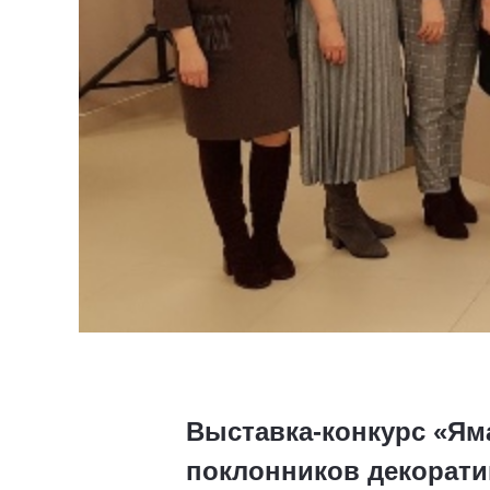
Выставка-конкурс «Ям
поклонников декорати