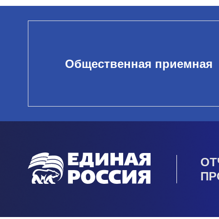
Общественная приемная
ОТ
ПР