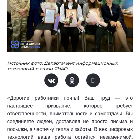
Источник фото: Департамент информационных
технологий и связи ЯНАО
«Дорогие работники почты! Ваш труд — это
настоящее призвание, которое требует
ответственности, внимательности и самоотдачи. Вы
соединяете людей, доставляя не просто письма и
посылки, а частичку тепла и заботы. В век цифровых
технологий ваша работа остаётся незаменимой,