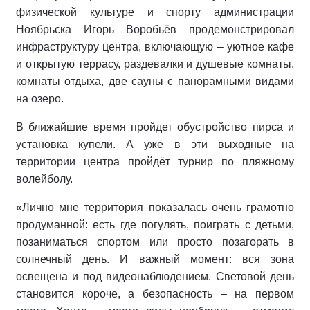
физической культуре и спорту администрации
Ноябрьска Игорь Воробьёв продемонстрировал
инфраструктуру центра, включающую – уютное кафе
и открытую террасу, раздевалки и душевые комнаты,
комнаты отдыха, две сауны с панорамными видами
на озеро.
В ближайшие время пройдет обустройство пирса и
установка купели. А уже в эти выходные на
территории центра пройдёт турнир по пляжному
волейболу.
«Лично мне территория показалась очень грамотно
продуманной: есть где погулять, поиграть с детьми,
позаниматься спортом или просто позагорать в
солнечный день. И важный момент: вся зона
освещена и под видеонаблюдением. Световой день
становится короче, а безопасность – на первом