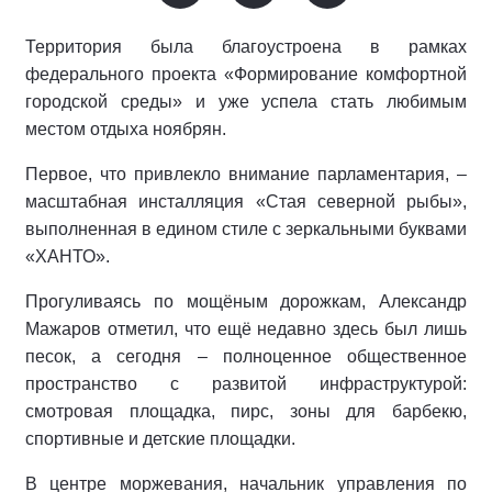
Территория была благоустроена в рамках
федерального проекта «Формирование комфортной
городской среды» и уже успела стать любимым
местом отдыха ноябрян.
Первое, что привлекло внимание парламентария, –
масштабная инсталляция «Стая северной рыбы»,
выполненная в едином стиле с зеркальными буквами
«ХАНТО».
Прогуливаясь по мощёным дорожкам, Александр
Мажаров отметил, что ещё недавно здесь был лишь
песок, а сегодня – полноценное общественное
пространство с развитой инфраструктурой:
смотровая площадка, пирс, зоны для барбекю,
спортивные и детские площадки.
В центре моржевания, начальник управления по