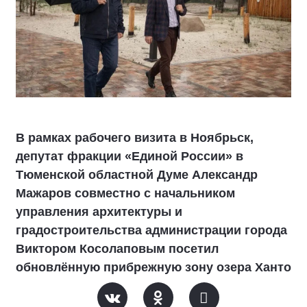
В рамках рабочего визита в Ноябрьск,
депутат фракции «Единой России» в
Тюменской областной Думе Александр
Мажаров совместно с начальником
управления архитектуры и
градостроительства администрации города
Виктором Косолаповым посетил
обновлённую прибрежную зону озера Ханто