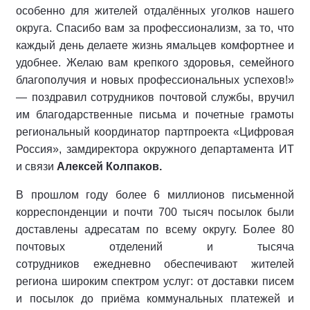
особенно для жителей отдалённых уголков нашего
округа. Спасибо вам за профессионализм, за то, что
каждый день делаете жизнь ямальцев комфортнее и
удобнее. Желаю вам крепкого здоровья, семейного
благополучия и новых профессиональных успехов!»
— поздравил сотрудников почтовой службы, вручил
им благодарственные письма и почетные грамоты
региональный координатор партпроекта «Цифровая
Россия», замдиректора окружного департамента ИТ
и связи
Алексей Колпаков.
В прошлом году более 6 миллионов письменной
корреспонденции и почти 700 тысяч посылок были
доставлены адресатам по всему округу. Более 80
почтовых отделений и тысяча
сотрудников ежедневно обеспечивают жителей
региона широким спектром услуг: от доставки писем
и посылок до приёма коммунальных платежей и