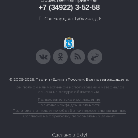
Общественная приемная
+7 (34922) 3-52-58
Салехард, ул. Губкина, д.6
© 2005-2026, Партия «Единая Россия». Все права защищены.
При полном или частичном использовании материалов
ссылка на ресурс обязательна.
Пользовательское соглашение
Политика конфиденциальности
Политика в отношении обработки персональных данных
Согласие на обработку персональных данных
Сделано в Extyl