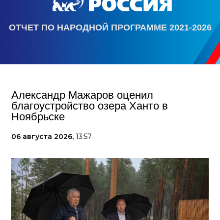
ОТЧЕТ ПО НАРОДНОЙ ПРОГРАММЕ 2021-2026
Александр Мажаров оценил
благоустройство озера Ханто в
Ноябрьске
06 августа 2026,
13:57