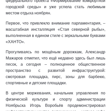
федерального проекта «Формирование комфортной
городской среды» и уже успела стать любимым
местом отдыха ноябрян.
Первое, что привлекло внимание парламентария, –
масштабная инсталляция «Стая северной рыбы»,
выполненная в едином стиле с зеркальными буквами
«ХАНТО».
Прогуливаясь по мощёным дорожкам, Александр
Мажаров отметил, что ещё недавно здесь был лишь
песок, а сегодня – полноценное общественное
пространство с развитой инфраструктурой:
смотровая площадка, пирс, зоны для барбекю,
спортивные и детские площадки.
В центре моржевания, начальник управления по
физической культуре и спорту администрации
Ноябрьска Игорь Воробьёв продемонстрировал