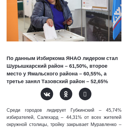
По данным Избиркома ЯНАО лидером стал
Шурышкарский район – 61,50%, второе
место у Ямальского района – 60,55%, а
третье занял Тазовский район – 52,65%
Среди городов лидирует Губкинский – 45,74%
избирателей, Салехард – 44,31% от всех жителей
окружной столицы, тройку закрывает Муравленко –