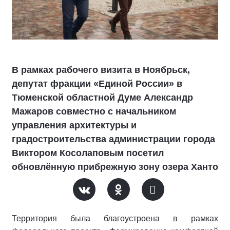
В рамках рабочего визита в Ноябрьск,
депутат фракции «Единой России» в
Тюменской областной Думе Александр
Мажаров совместно с начальником
управления архитектуры и
градостроительства администрации города
Виктором Косолаповым посетил
обновлённую прибрежную зону озера Ханто
Территория была благоустроена в рамках