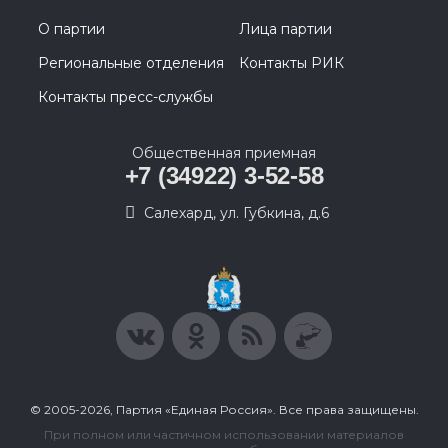
О партии
Лица партии
Региональные отделения
Контакты РИК
Контакты пресс-службы
Общественная приемная
+7 (34922) 3-52-58
Салехард, ул. Губкина, д.6
© 2005-2026, Партия «Единая Россия». Все права защищены.
При полном или частичном использовании материалов