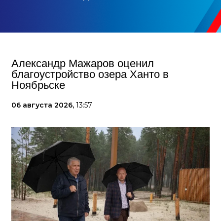
Александр Мажаров оценил
благоустройство озера Ханто в
Ноябрьске
06 августа 2026,
13:57