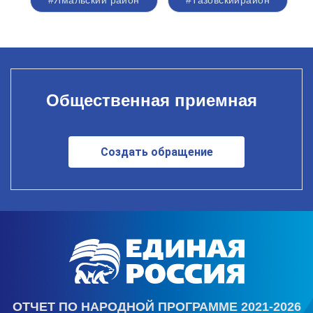
#Ямальский район
#Тазовскийрайон
Общественная приемная
Создать обращение
ОТЧЕТ ПО НАРОДНОЙ ПРОГРАММЕ 2021-2026