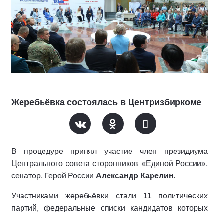
Жеребьёвка состоялась в Центризбиркоме
В процедуре принял участие член президиума
Центрального совета сторонников «Единой России»,
сенатор, Герой России
Александр Карелин.
Участниками жеребьёвки стали 11 политических
партий, федеральные списки кандидатов которых