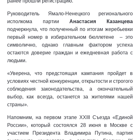
ранее прошли регистрацию.
Руководитель Ямало-Ненецкого регионального
исполкома партии
Анастасия Казанцева
подчеркнула, что полученный по итогам жеребьевки
первый номер в избирательном бюллетене
– это
символично, однако главным фактором успеха
остаются доверие граждан и ежедневная работа с
людьми.
«Уверена, что предстоящая кампания пройдет в
условиях честной конкуренции, открытости и строгого
соблюдения законодательства, а окончательный
выбор, как всегда, останется за жителями нашей
страны».
Напомним, на первом этапе XXIII Съезда «Единой
России», который состоялся 28 июня в Москве с
участием Президента Владимира Путина, партия