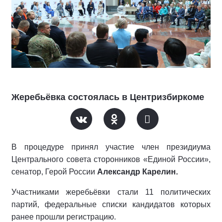
Жеребьёвка состоялась в Центризбиркоме
В процедуре принял участие член президиума
Центрального совета сторонников «Единой России»,
сенатор, Герой России
Александр Карелин.
Участниками жеребьёвки стали 11 политических
партий, федеральные списки кандидатов которых
ранее прошли регистрацию.