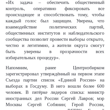
«Их задача – обеспечить общественный
контроль, оперативно фиксировать все
происходящее и способствовать тому, чтобы
каждый голос был защищен. Уверена, что
взаимодействие политических партий,
общественных институтов и наблюдательского
сообщества позволит провести выборы открыто,
честно и легитимно, а жители округа смогут
быть уверены в прозрачности всех
избирательных процедур».
Напомним, ранее Центризбирком
зарегистрировал утверждённый на первом этапе
Съезда партии список «Единой России» на
выборах в Госдуму. В него вошли более 600
человек. В пятёрке лидеров списка: министр
иностранных дел России Сергей Лавров; мэр
Москвы Сергей Собянин; Герой России,