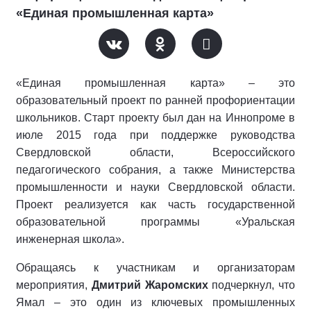
«Единая промышленная карта»
«Единая промышленная карта» – это
образовательный проект по ранней профориентации
школьников. Старт проекту был дан на Иннопроме в
июле 2015 года при поддержке руководства
Свердловской области, Всероссийского
педагогического собрания, а также Министерства
промышленности и науки Свердловской области.
Проект реализуется как часть государственной
образовательной программы «Уральская
инженерная школа».
Обращаясь к участникам и организаторам
мероприятия,
Дмитрий Жаромских
подчеркнул, что
Ямал – это один из ключевых промышленных