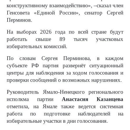
конструктивному взаимодействию», –сказал член
Генсовета «Единой России», сенатор Сергей
Перминов.
На выборах 2026 года по всей стране будут
работать свыше 89 тысяч участковых
избирательных комиссий.
По словам Сергея Перминова, в каждом
субъекте РФ партия развернёт ситуационный
центры для наблюдения за ходом голосования и
проверки сообщений о возможных нарушениях.
Руководитель Ямало-Ненецкого регионального
исполкма партии
Анастасия Казанцева
отметила, на Ямале также ведется системная
работа по подготовке наблюдателей на
избирательные участки в дни голосования.