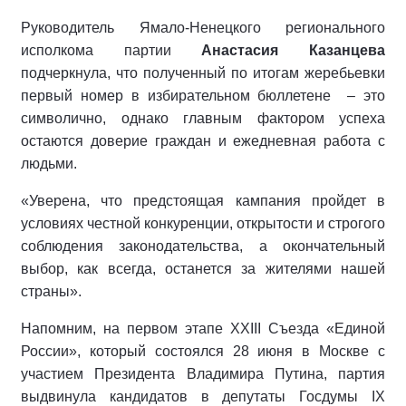
Руководитель Ямало-Ненецкого регионального
исполкома партии
Анастасия Казанцева
подчеркнула, что полученный по итогам жеребьевки
первый номер в избирательном бюллетене
– это
символично, однако главным фактором успеха
остаются доверие граждан и ежедневная работа с
людьми.
«Уверена, что предстоящая кампания пройдет в
условиях честной конкуренции, открытости и строгого
соблюдения законодательства, а окончательный
выбор, как всегда, останется за жителями нашей
страны».
Напомним, на первом этапе XXIII Съезда «Единой
России», который состоялся 28 июня в Москве с
участием Президента Владимира Путина, партия
выдвинула кандидатов в депутаты Госдумы IX