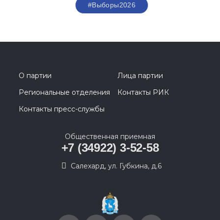
#Выборы2026
О партии
Лица партии
Региональные отделения
Контакты РИК
Контакты пресс-службы
Общественная приемная
+7 (34922) 3-52-58
Салехард, ул. Губкина, д.6