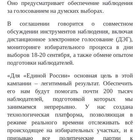
Оно предусматривает обеспечение наблюдения
за голосованием на думских выборах.
В соглашении говорится о совместном
обсуждении инструментов наблюдения, включая
дистанционное электронное голосование (ДЭГ),
мониторинге избирательного процесса в дни
выборов 18-20 сентября, а также обмене опытом
подготовки наблюдателей.
«Для «Единой России» основная цель в этой
кампании – легитимный результат. Обеспечить
его нам будут помогать почти 200 тысяч
наблюдателей, подготовкой которых мы
занимаемся непрерывно. У нас создана
технологическая платформа, позволяющая в
режиме реального времени отслеживать всё
происходящее на избирательных участках, и я
призываю все политические партии к