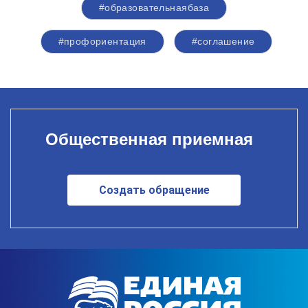
#образовательнаябаза
#профориентация
#соглашение
Общественная приемная
Создать обращение