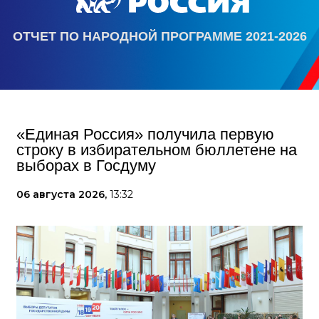
ОТЧЕТ ПО НАРОДНОЙ ПРОГРАММЕ 2021-2026
«Единая Россия» получила первую
строку в избирательном бюллетене на
выборах в Госдуму
06 августа 2026,
13:32