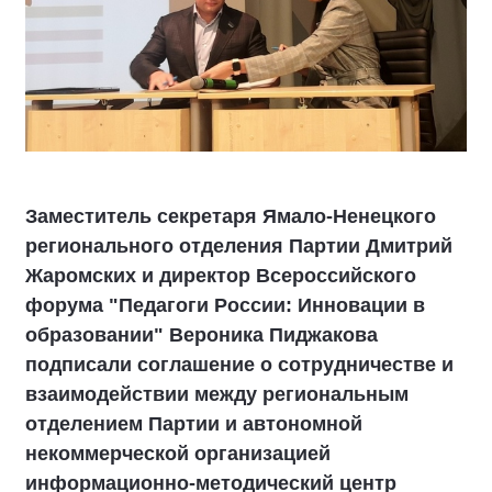
Заместитель секретаря Ямало-Ненецкого
регионального отделения Партии Дмитрий
Жаромских и директор Всероссийского
форума "Педагоги России: Инновации в
образовании" Вероника Пиджакова
подписали соглашение о сотрудничестве и
взаимодействии между региональным
отделением Партии и автономной
некоммерческой организацией
информационно-методический центр