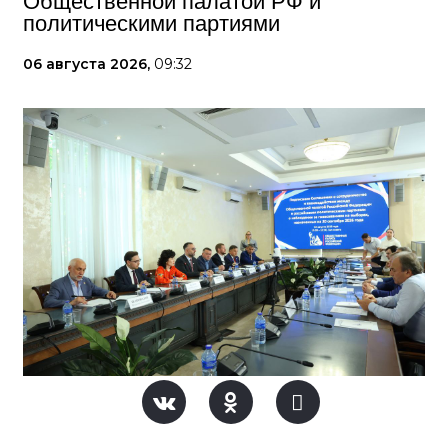
Общественной палатой РФ и
политическими партиями
06 августа 2026,
09:32