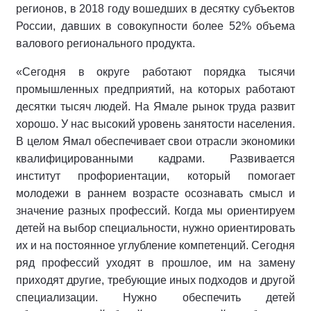
регионов, в 2018 году вошедших в десятку субъектов
России, давших в совокупности более 52% объема
валового регионального продукта.
«Сегодня в округе работают порядка тысячи
промышленных предприятий, на которых работают
десятки тысяч людей. На Ямале рынок труда развит
хорошо. У нас высокий уровень занятости населения.
В целом Ямал обеспечивает свои отрасли экономики
квалифицированными кадрами. Развивается
институт профориентации, который помогает
молодежи в раннем возрасте осознавать смысл и
значение разных профессий. Когда мы ориентируем
детей на выбор специальности, нужно ориентировать
их и на постоянное углубление компетенций. Сегодня
ряд профессий уходят в прошлое, им на замену
приходят другие, требующие иных подходов и другой
специализации. Нужно обеспечить детей