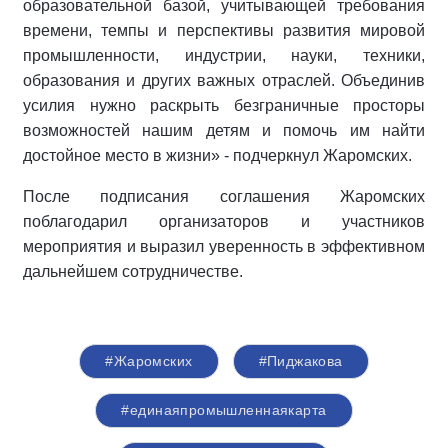
образовательной базой, учитывающей требования
времени, темпы и перспективы развития мировой
промышленности, индустрии, науки, техники,
образования и других важных отраслей. Объединив
усилия нужно раскрыть безграничные просторы
возможностей нашим детям и помочь им найти
достойное место в жизни» - подчеркнул Жаромских.
После подписания соглашения Жаромских
поблагодарил организаторов и участников
мероприятия и выразил уверенность в эффективном
дальнейшем сотрудничестве.
#Жаромских
#Пиджакова
#единаяпромышленнаякарта