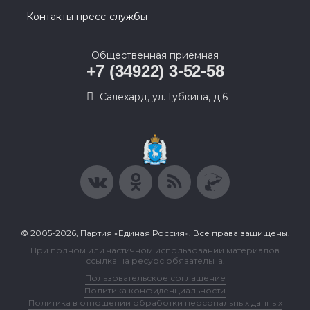
Контакты пресс-службы
Общественная приемная
+7 (34922) 3-52-58
Салехард, ул. Губкина, д.6
© 2005-2026, Партия «Единая Россия». Все права защищены.
При полном или частичном использовании материалов
ссылка на ресурс обязательна.
Пользовательское соглашение
Политика конфиденциальности
Политика в отношении обработки персональных данных