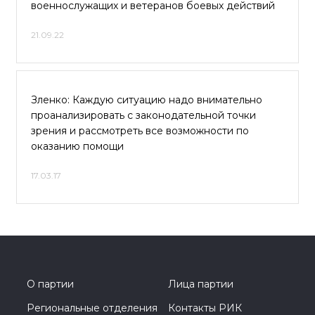
военнослужащих и ветеранов боевых действий
21.09.22
Зленко: Каждую ситуацию надо внимательно
проанализировать с законодательной точки
зрения и рассмотреть все возможности по
оказанию помощи
17.03.17
О партии
Лица партии
Региональные отделения
Контакты РИК