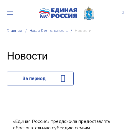
Главная
Наша Деятельность
Новости
Новости
За период
«Единая Россия» предложила предоставлять
образовательную субсидию семьям