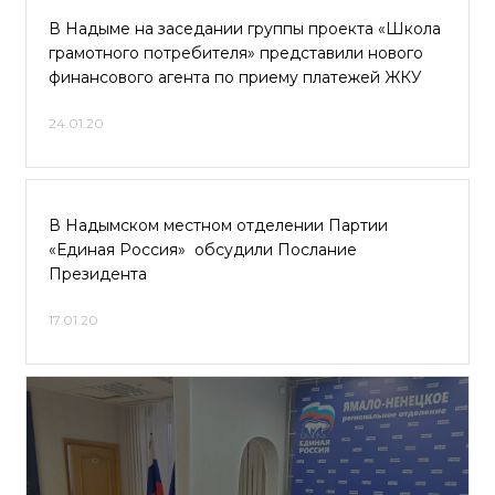
В Надыме на заседании группы проекта «Школа
грамотного потребителя» представили нового
финансового агента по приему платежей ЖКУ
24.01.20
В Надымском местном отделении Партии
«Единая Россия» обсудили Послание
Президента
17.01.20