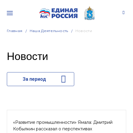
Главная
Наша Деятельность
Новости
Новости
За период
«Развитие промышленности» Ямала: Дмитрий
Кобылкин рассказал о перспективах