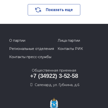
Показать еще
О партии
Лица партии
Региональные отделения
Контакты РИК
Контакты пресс-службы
Общественная приемная
+7 (34922) 3-52-58
Салехард, ул. Губкина, д.6