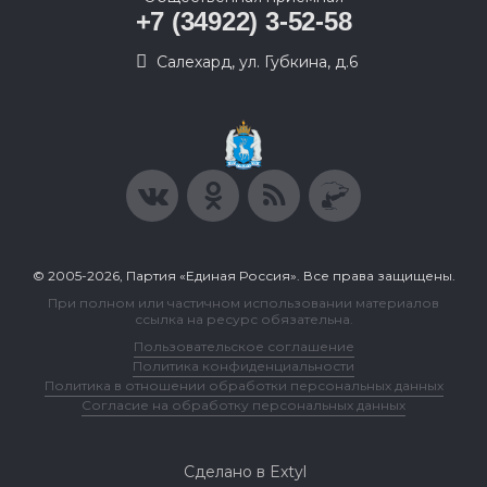
+7 (34922) 3-52-58
Салехард, ул. Губкина, д.6
© 2005-2026, Партия «Единая Россия». Все права защищены.
При полном или частичном использовании материалов
ссылка на ресурс обязательна.
Пользовательское соглашение
Политика конфиденциальности
Политика в отношении обработки персональных данных
Согласие на обработку персональных данных
Сделано в Extyl