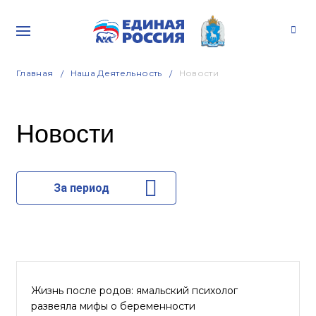
Главная
Наша Деятельность
Новости
Новости
За период
Жизнь после родов: ямальский психолог
развеяла мифы о беременности