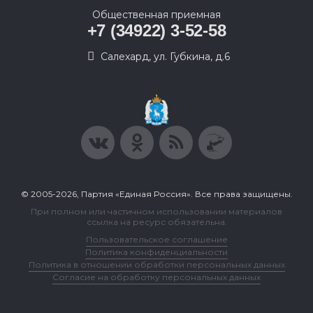
Общественная приемная
+7 (34922) 3-52-58
Салехард, ул. Губкина, д.6
© 2005-2026, Партия «Единая Россия». Все права защищены.
При полном или частичном использовании материалов
ссылка на ресурс обязательна.
Пользовательское соглашение
Политика конфиденциальности
Политика в отношении обработки персональных данных
Согласие на обработку персональных данных