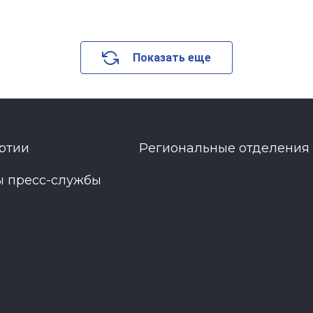
Показать еще
ртии
Региональные отделения
ы пресс-службы