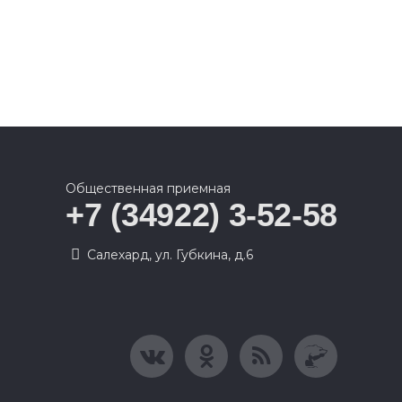
Общественная приемная
+7 (34922) 3-52-58
Салехард, ул. Губкина, д.6