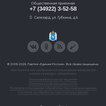
Общественная приемная
+7 (34922) 3-52-58
Салехард, ул. Губкина, д.6
© 2005-2026, Партия «Единая Россия». Все права защищены.
При полном или частичном использовании материалов
ссылка на ресурс обязательна.
Пользовательское соглашение
Политика конфиденциальности
Политика в отношении обработки персональных данных
Согласие на обработку персональных данных