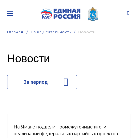
Главная
Наша Деятельность
Новости
Новости
За период
На Ямале подвели промежуточные итоги
реализации федеральных партийных проектов