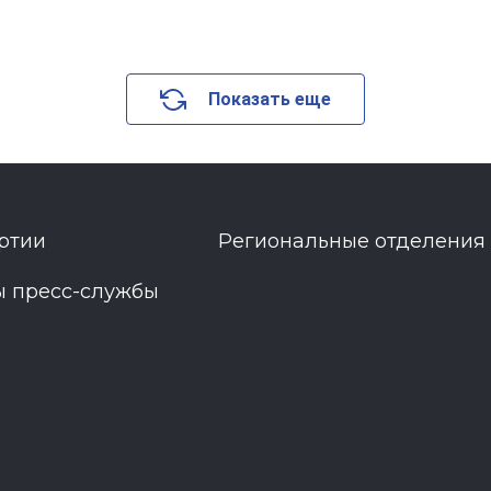
Показать еще
ртии
Региональные отделения
ы пресс-службы