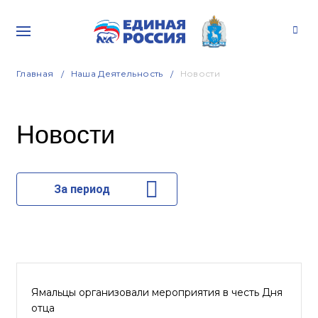
Главная
Наша Деятельность
Новости
Новости
За период
Ямальцы организовали мероприятия в честь Дня
отца