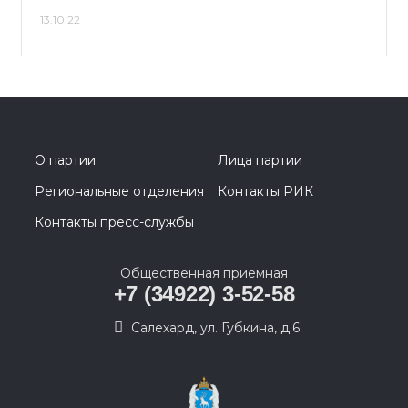
13.10.22
О партии
Лица партии
Региональные отделения
Контакты РИК
Контакты пресс-службы
Общественная приемная
+7 (34922) 3-52-58
Салехард, ул. Губкина, д.6