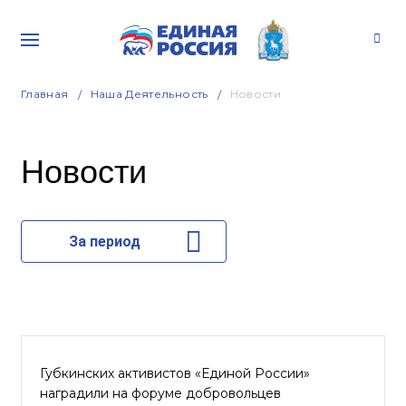
Главная
Наша Деятельность
Новости
Новости
За период
Губкинских активистов «Единой России»
наградили на форуме добровольцев