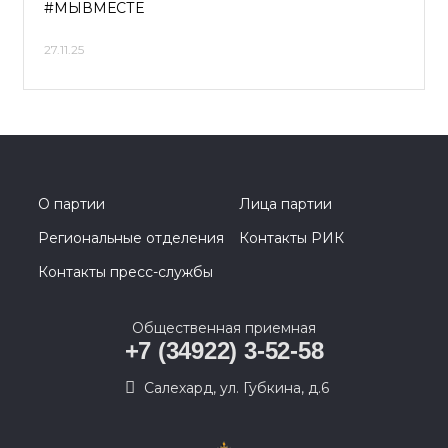
#МЫВМЕСТЕ
27.11.25
О партии
Лица партии
Региональные отделения
Контакты РИК
Контакты пресс-службы
Общественная приемная
+7 (34922) 3-52-58
Салехард, ул. Губкина, д.6