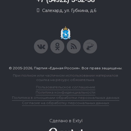
Салехард, ул. Губкина, д.6
© 2005-2026, Партия «Единая Россия». Все права защищены.
При полном или частичном использовании материалов
ссылка на ресурс обязательна.
Пользовательское соглашение
Политика конфиденциальности
Политика в отношении обработки персональных данных
Согласие на обработку персональных данных
Сделано в Extyl