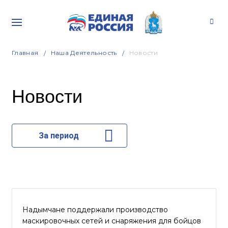
Главная
Наша Деятельность
Новости
Новости
За период
Надымчане поддержали производство
маскировочных сетей и снаряжения для бойцов