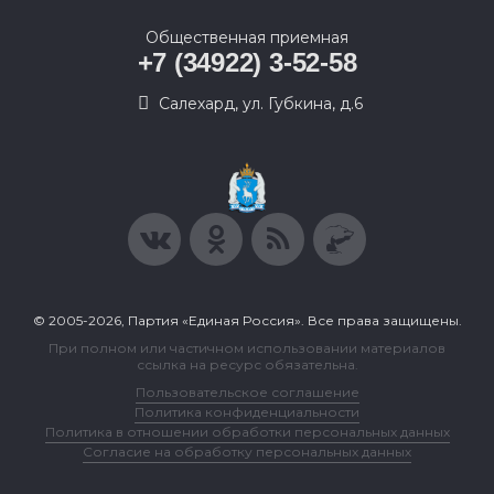
Общественная приемная
+7 (34922) 3-52-58
Салехард, ул. Губкина, д.6
© 2005-2026, Партия «Единая Россия». Все права защищены.
При полном или частичном использовании материалов
ссылка на ресурс обязательна.
Пользовательское соглашение
Политика конфиденциальности
Политика в отношении обработки персональных данных
Согласие на обработку персональных данных