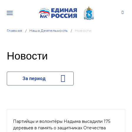
Главная
Наша Деятельность
Новости
Новости
За период
Партийцы и волонтёры Надыма высадили 175
деревьев в память о защитниках Отечества