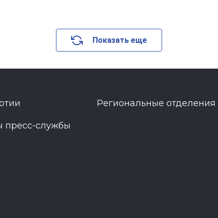
Показать еще
ртии
Региональные отделения
ы пресс-службы