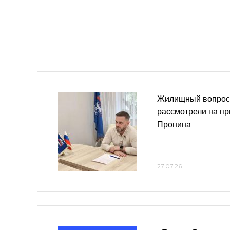
Жилищный вопрос 
рассмотрели на пр
Пронина
27.07.26