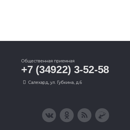
Общественная приемная
+7 (34922) 3-52-58
Салехард, ул. Губкина, д.6