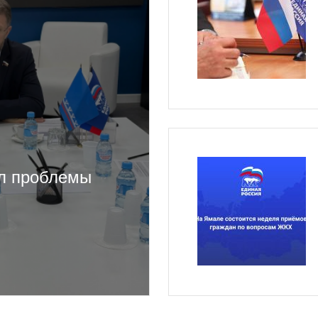
л проблемы