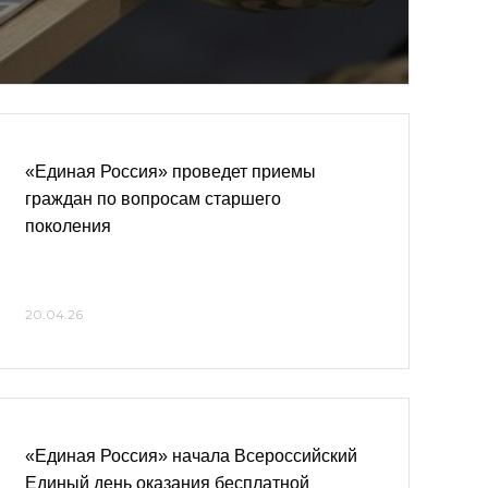
«Единая Россия» проведет приемы
граждан по вопросам старшего
поколения
20.04.26
«Единая Россия» начала Всероссийский
Единый день оказания бесплатной