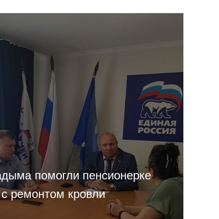
дыма помогли пенсионерке
 с ремонтом кровли