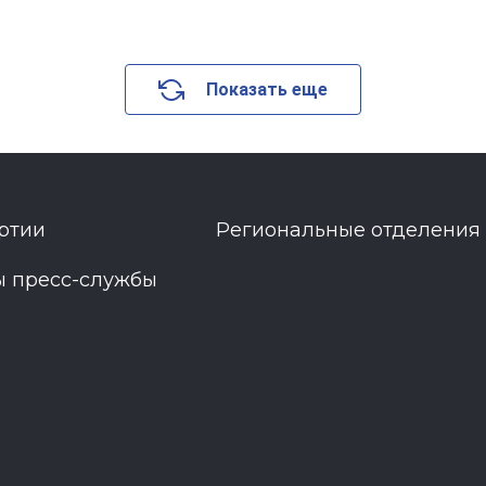
Показать еще
ртии
Региональные отделения
ы пресс-службы