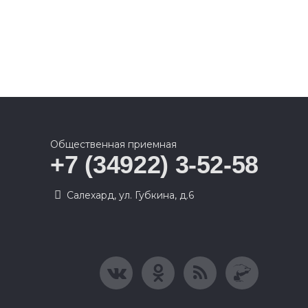
Общественная приемная
+7 (34922) 3-52-58
Салехард, ул. Губкина, д.6