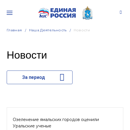
Главная
Наша Деятельность
Новости
Новости
За период
Озеленение ямальских городов оценили
Уральские ученые