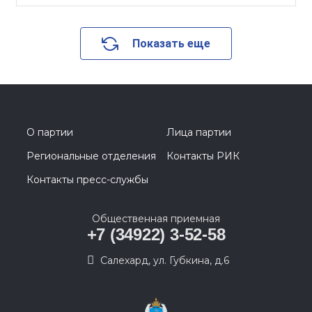
Показать еще
О партии
Лица партии
Региональные отделения
Контакты РИК
Контакты пресс-службы
Общественная приемная
+7 (34922) 3-52-58
Салехард, ул. Губкина, д.6