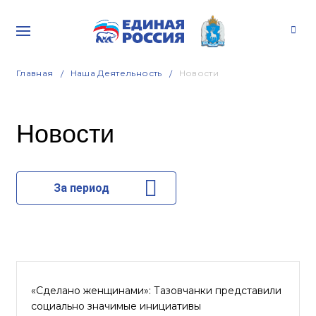
Главная
Наша Деятельность
Новости
Новости
За период
«Сделано женщинами»: Тазовчанки представили
социально значимые инициативы