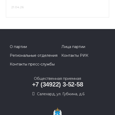
21.04.26
О партии
Лица партии
Региональные отделения
Контакты РИК
Контакты пресс-службы
Общественная приемная
+7 (34922) 3-52-58
Салехард, ул. Губкина, д.6