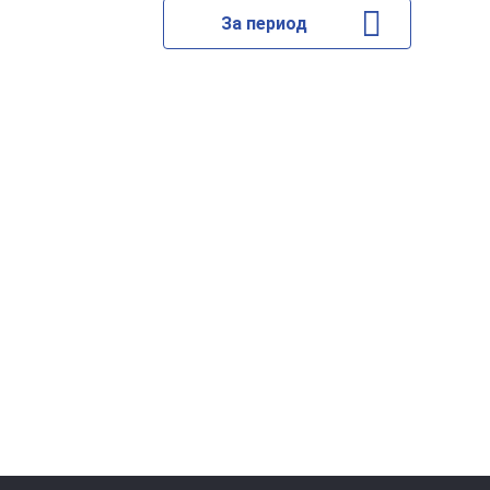
За период