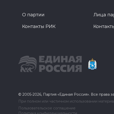
О партии
Лица па
Контакты РИК
Контакт
© 2005-2026, Партия «Единая Россия». Все права 
При полном или частичном использовании материал
Пользовательское соглашение
Политика конфиденциальности