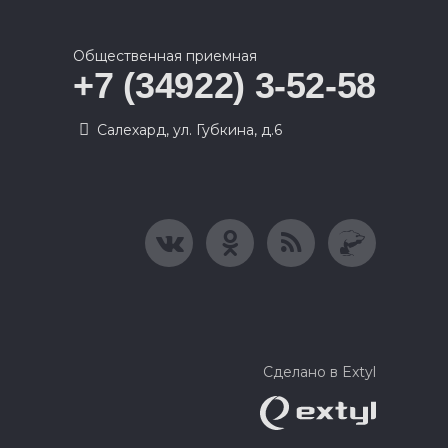
Общественная приемная
+7 (34922) 3-52-58
Салехард, ул. Губкина, д.6
Сделано в Extyl