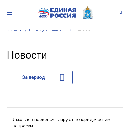
Главная
Наша Деятельность
Новости
Новости
За период
Ямальцев проконсультируют по юридическим
вопросам