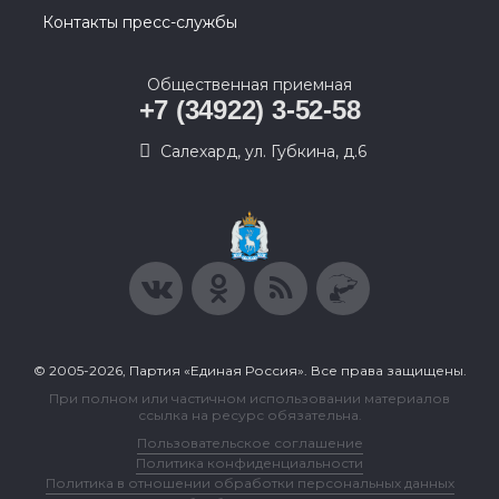
Контакты пресс-службы
Общественная приемная
+7 (34922) 3-52-58
Салехард, ул. Губкина, д.6
© 2005-2026, Партия «Единая Россия». Все права защищены.
При полном или частичном использовании материалов
ссылка на ресурс обязательна.
Пользовательское соглашение
Политика конфиденциальности
Политика в отношении обработки персональных данных