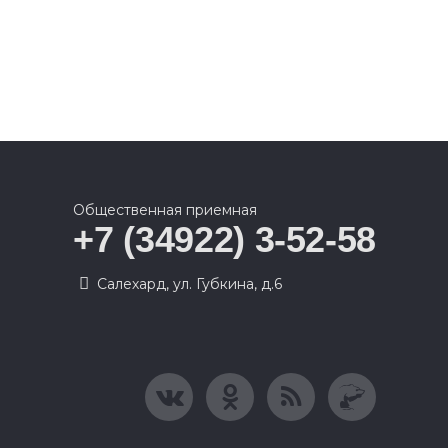
Общественная приемная
+7 (34922) 3-52-58
Салехард, ул. Губкина, д.6