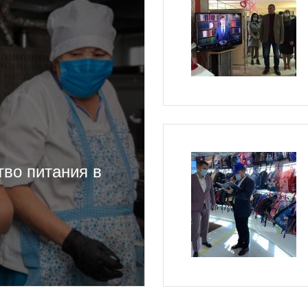
во питания в