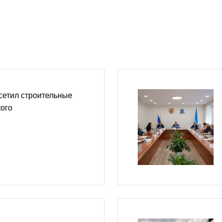
сетил строительные
ого