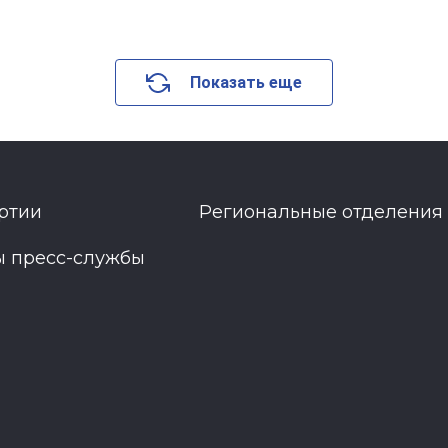
Показать еще
ртии
Региональные отделения
ы пресс-службы