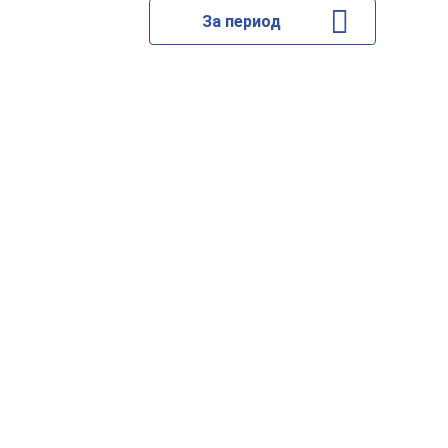
За период